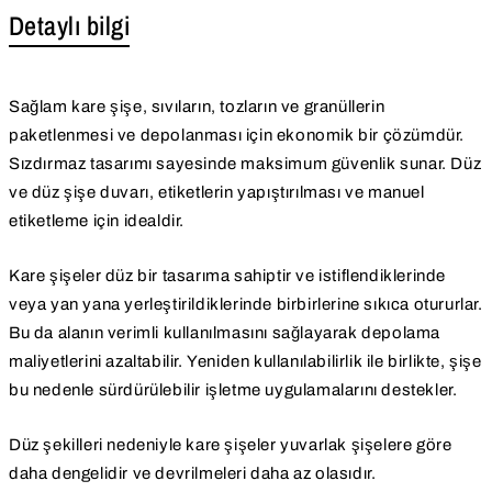
Detaylı bilgi
Sağlam kare şişe, sıvıların, tozların ve granüllerin
paketlenmesi ve depolanması için ekonomik bir çözümdür.
Sızdırmaz tasarımı sayesinde maksimum güvenlik sunar. Düz
ve düz şişe duvarı, etiketlerin yapıştırılması ve manuel
etiketleme için idealdir.
Kare şişeler düz bir tasarıma sahiptir ve istiflendiklerinde
veya yan yana yerleştirildiklerinde birbirlerine sıkıca otururlar.
Bu da alanın verimli kullanılmasını sağlayarak depolama
maliyetlerini azaltabilir. Yeniden kullanılabilirlik ile birlikte, şişe
bu nedenle sürdürülebilir işletme uygulamalarını destekler.
Düz şekilleri nedeniyle kare şişeler yuvarlak şişelere göre
daha dengelidir ve devrilmeleri daha az olasıdır.