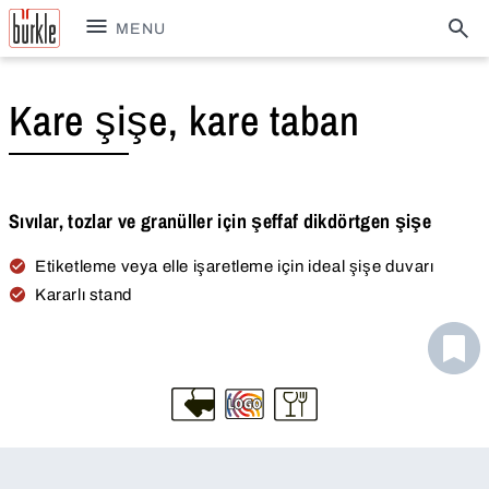
MENU
Kare şişe, kare taban
Sıvılar, tozlar ve granüller için şeffaf dikdörtgen şişe
Etiketleme veya elle işaretleme için ideal şişe duvarı
Kararlı stand