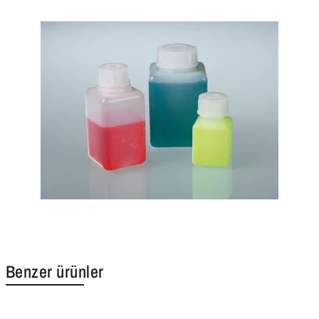
Benzer ürünler