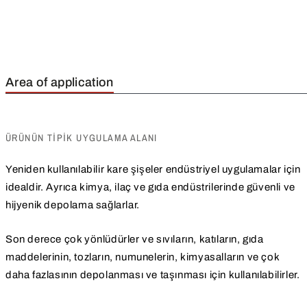
Area of application
ÜRÜNÜN TIPIK UYGULAMA ALANI
Yeniden kullanılabilir kare şişeler endüstriyel uygulamalar için
idealdir. Ayrıca kimya, ilaç ve gıda endüstrilerinde güvenli ve
hijyenik depolama sağlarlar.
Son derece çok yönlüdürler ve sıvıların, katıların, gıda
maddelerinin, tozların, numunelerin, kimyasalların ve çok
daha fazlasının depolanması ve taşınması için kullanılabilirler.