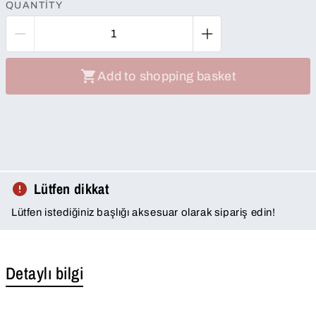
QUANTITY
Add to shopping basket
Lütfen dikkat
Lütfen istediğiniz başlığı aksesuar olarak sipariş edin!
Detaylı bilgi