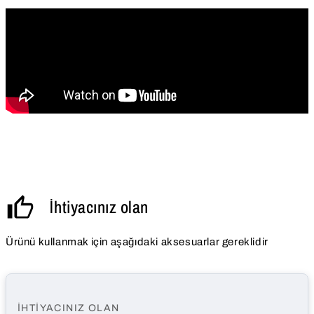
İhtiyacınız olan
Ürünü kullanmak için aşağıdaki aksesuarlar gereklidir
İHTIYACINIZ OLAN