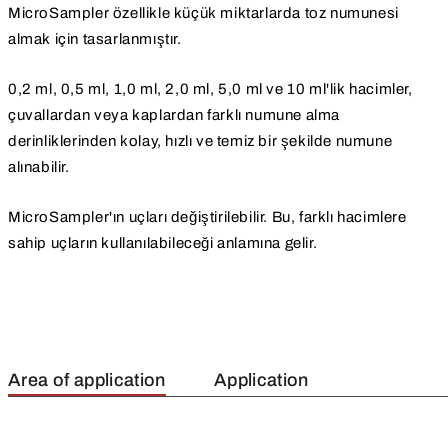
MicroSampler özellikle küçük miktarlarda toz numunesi
almak için tasarlanmıştır.
0,2 ml, 0,5 ml, 1,0 ml, 2,0 ml, 5,0 ml ve 10 ml'lik hacimler,
çuvallardan veya kaplardan farklı numune alma
derinliklerinden kolay, hızlı ve temiz bir şekilde numune
alınabilir.
MicroSampler'ın uçları değiştirilebilir. Bu, farklı hacimlere
sahip uçların kullanılabileceği anlamına gelir.
Area of application
Application