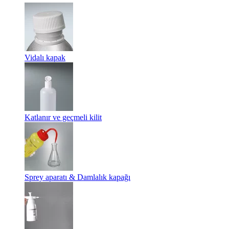
Vidalı kapak
Katlanır ve geçmeli kilit
Sprey aparatı & Damlalık kapağı