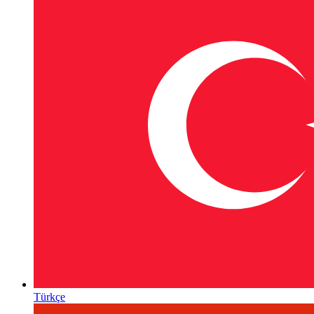
Türkçe