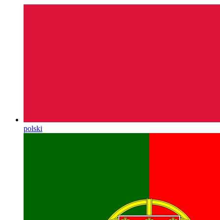
polski