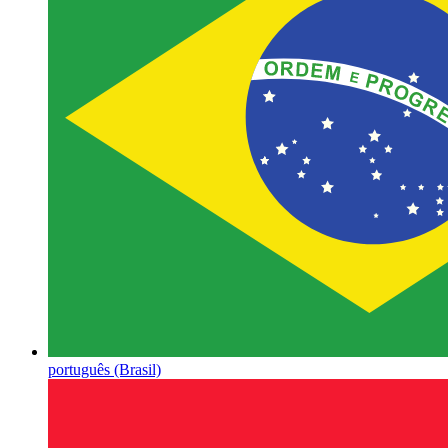
português (Brasil)