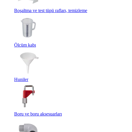
Boşaltma ve test tüpü rafları, temizleme
Ölçüm kabı
Huniler
Boru ve boru aksesuarları