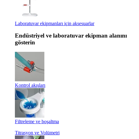
Laboratuvar ekipmanları için aksesuarlar
Endüstriyel ve laboratuvar ekipman alanını
gösterin
Kontrol akışları
Filtreleme ve boşaltma
Titrasyon ve Volümetri