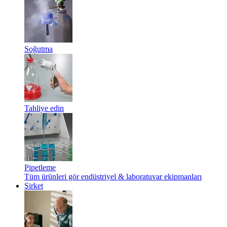
Soğutma
Tahliye edin
Pipetleme
Tüm ürünleri gör endüstriyel & laboratuvar ekipmanları
Şirket