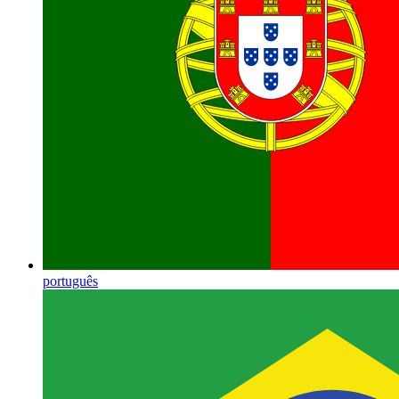
português