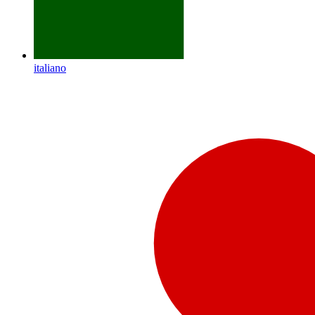
italiano