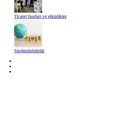
Ticaret fuarları ve etkinlikler
Sürdürülebilirlik