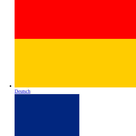
Deutsch