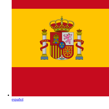
español