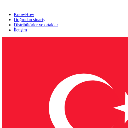
KnowHow
Doğrudan sipariş
Distribütörler ve ortaklar
İletişim