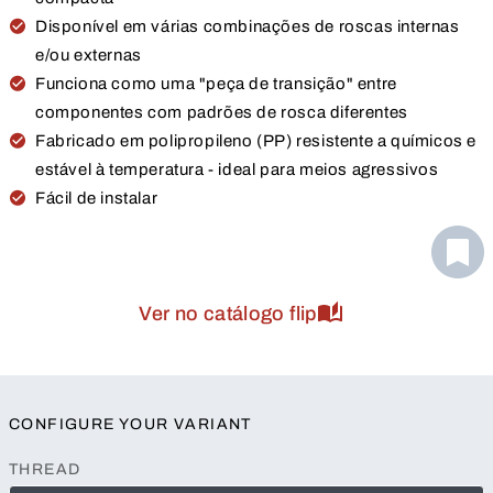
Disponível em várias combinações de roscas internas
e/ou externas
Funciona como uma "peça de transição" entre
componentes com padrões de rosca diferentes
Fabricado em polipropileno (PP) resistente a químicos e
estável à temperatura - ideal para meios agressivos
Fácil de instalar
Ver no catálogo flip
CONFIGURE YOUR VARIANT
THREAD