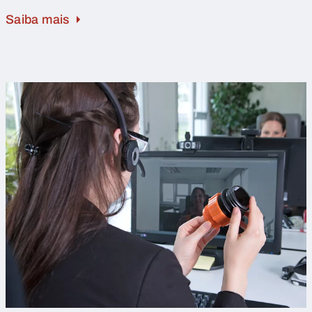
Saiba mais