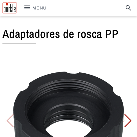
MENU
Adaptadores de rosca PP