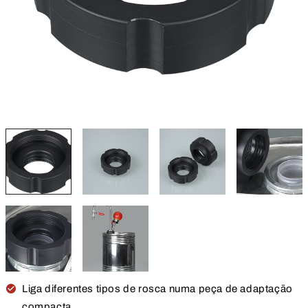
Liga diferentes tipos de rosca numa peça de adaptação
compacta