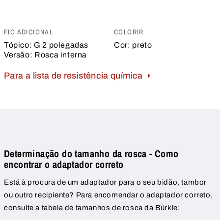
FIO ADICIONAL
COLORIR
Tópico:
G 2 polegadas
Cor:
preto
Versão:
Rosca interna
Para a lista de resistência química
Determinação do tamanho da rosca - Como
encontrar o adaptador correto
Está à procura de um adaptador para o seu bidão, tambor
ou outro recipiente? Para encomendar o adaptador correto,
consulte a tabela de tamanhos de rosca da Bürkle: