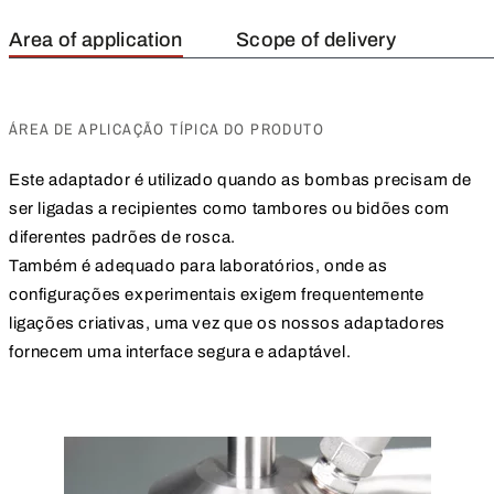
Area of application
Scope of delivery
ÁREA DE APLICAÇÃO TÍPICA DO PRODUTO
Este adaptador é utilizado quando as bombas precisam de
ser ligadas a recipientes como tambores ou bidões com
diferentes padrões de rosca.
Também é adequado para laboratórios, onde as
configurações experimentais exigem frequentemente
ligações criativas, uma vez que os nossos adaptadores
fornecem uma interface segura e adaptável.