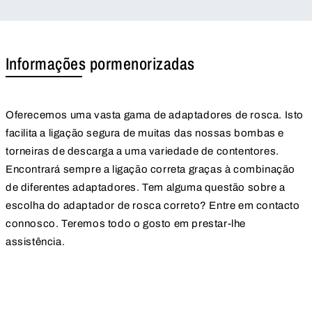
Informações pormenorizadas
Oferecemos uma vasta gama de adaptadores de rosca. Isto
facilita a ligação segura de muitas das nossas bombas e
torneiras de descarga a uma variedade de contentores.
Encontrará sempre a ligação correta graças à combinação
de diferentes adaptadores. Tem alguma questão sobre a
escolha do adaptador de rosca correto? Entre em contacto
connosco. Teremos todo o gosto em prestar-lhe
assistência.