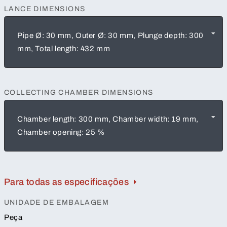
LANCE DIMENSIONS
Pipe Ø: 30 mm, Outer Ø: 30 mm, Plunge depth: 300
mm, Total length: 432 mm
COLLECTING CHAMBER DIMENSIONS
Chamber length: 300 mm, Chamber width: 19 mm,
Chamber opening: 25 %
Para todas as especificações
UNIDADE DE EMBALAGEM
Peça