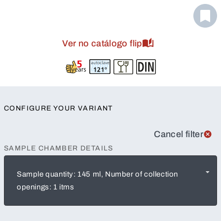
Ver no catálogo flip
CONFIGURE YOUR VARIANT
Cancel filter
SAMPLE CHAMBER DETAILS
Sample quantity: 145 ml, Number of collection
openings: 1 itms