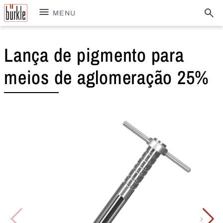
MENU
Lança de pigmento para
meios de aglomeração 25%