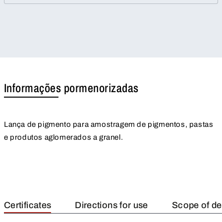
Informações pormenorizadas
Lança de pigmento para amostragem de pigmentos, pastas
e produtos aglomerados a granel.
Certificates
Directions for use
Scope of de