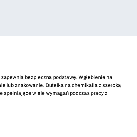
i zapewnia bezpieczną podstawę. Wgłębienie na
nie lub znakowanie. Butelka na chemikalia z szeroką
ie spełniające wiele wymagań podczas pracy z