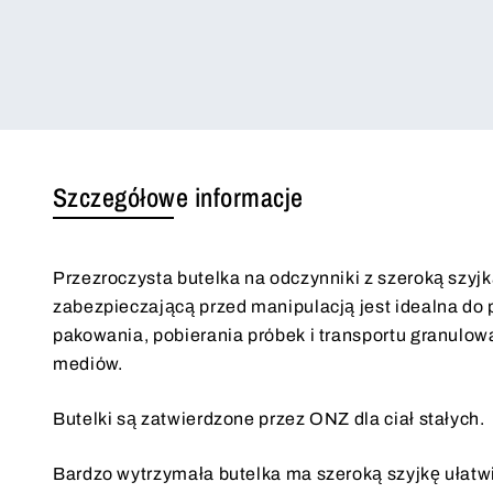
Szczegółowe informacje
Przezroczysta butelka na odczynniki z szeroką szyjk
zabezpieczającą przed manipulacją jest idealna do
pakowania, pobierania próbek i transportu granulo
mediów.
Butelki są zatwierdzone przez ONZ dla ciał stałych.
Bardzo wytrzymała butelka ma szeroką szyjkę ułatwi