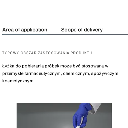
Area of application
Scope of delivery
TYPOWY OBSZAR ZASTOSOWANIA PRODUKTU
Łyżka do pobierania próbek może być stosowana w
przemyśle farmaceutycznym, chemicznym, spożywczym i
kosmetycznym.