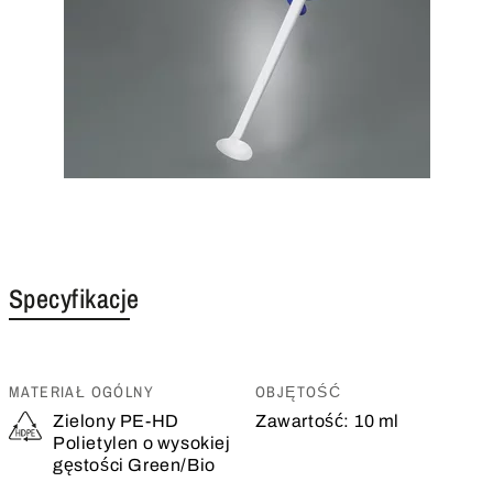
Specyfikacje
MATERIAŁ OGÓLNY
OBJĘTOŚĆ
Zielony PE-HD
Zawartość:
10 ml
Polietylen o wysokiej
gęstości Green/Bio