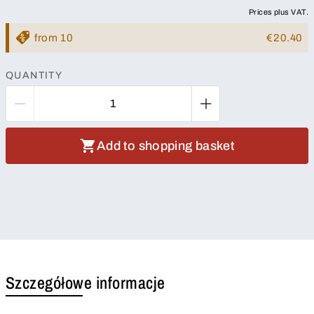
Prices plus VAT.
from 10
€20.40
QUANTITY
Add to shopping basket
Szczegółowe informacje