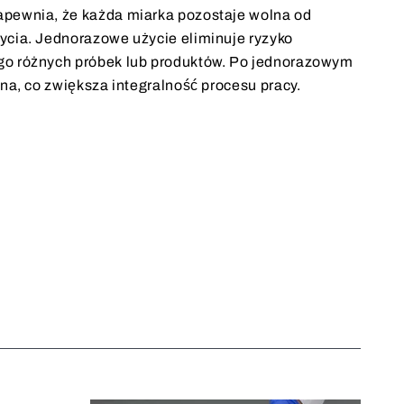
pewnia, że każda miarka pozostaje wolna od
ycia. Jednorazowe użycie eliminuje ryzyko
go różnych próbek lub produktów. Po jednorazowym
ana, co zwiększa integralność procesu pracy.