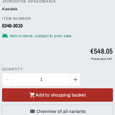
JEDNOSTKA OPAKOWANIA
Kawałek
ITEM NUMBER
5346-3010
Item in stock, subject to prior sale.
€548.05
Prices plus VAT.
QUANTITY
Add to shopping basket
Overview of all variants