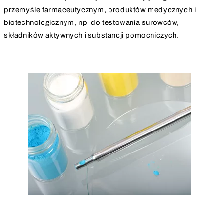
przemyśle farmaceutycznym, produktów medycznych i
biotechnologicznym, np. do testowania surowców,
składników aktywnych i substancji pomocniczych.