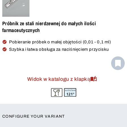
Próbnik ze stali nierdzewnej do małych ilości
farmaceutycznych
Pobieranie próbek o małej objętości (0,01 - 0,1 ml)
Szybka i łatwa obsługa za naciśnięciem przycisku
Widok w katalogu z klapką
CONFIGURE YOUR VARIANT