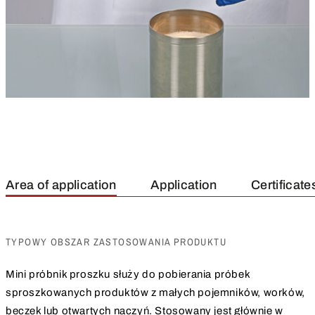
Area of application
Application
Certificate
TYPOWY OBSZAR ZASTOSOWANIA PRODUKTU
Mini próbnik proszku służy do pobierania próbek
sproszkowanych produktów z małych pojemników, worków,
beczek lub otwartych naczyń. Stosowany jest głównie w