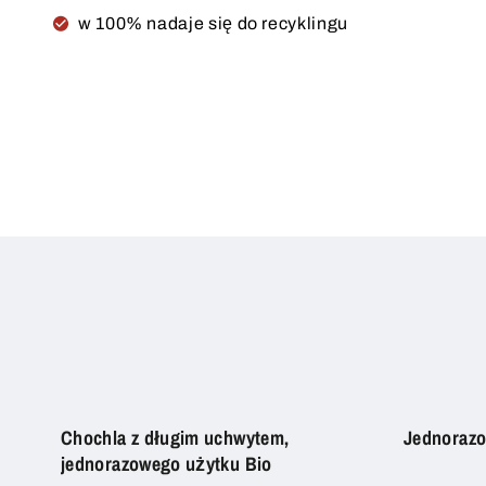
w 100% nadaje się do recyklingu
Chochla z długim uchwytem,
Jednorazo
jednorazowego użytku Bio