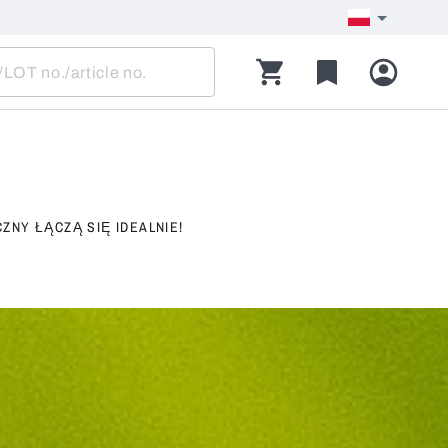
Y ŁĄCZĄ SIĘ IDEALNIE!