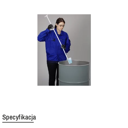
Specyfikacja