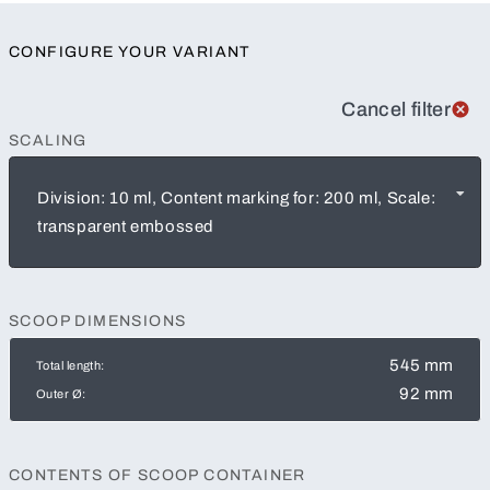
CONFIGURE YOUR VARIANT
Cancel filter
SCALING
Division: 10 ml, Content marking for: 200 ml, Scale:
transparent embossed
SCOOP DIMENSIONS
545 mm
Total length:
92 mm
Outer Ø:
CONTENTS OF SCOOP CONTAINER