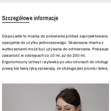
Szczegółowe informacje
DispoLadle to miarka do pobierania próbek zaprojektowana
specjalnie do użytku jednorazowego. Skalowana miarka z
wytłoczeniami może być używana do odmierzania. Pokazuje
zawartość w odstępach co 10 ml, aż do 200 ml.
Ergonomiczny uchwyt i wylewka po obu stronach do obsługi
prawą lub lewą ręką sprawiają, że obsługa jest prosta i łatwa.