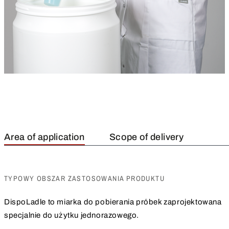
Area of application
Scope of delivery
TYPOWY OBSZAR ZASTOSOWANIA PRODUKTU
DispoLadle to miarka do pobierania próbek zaprojektowana
specjalnie do użytku jednorazowego.