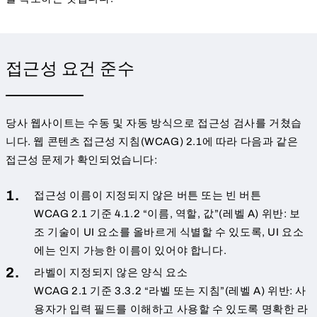
접근성 요건 준수
당사 웹사이트는 수동 및 자동 방식으로 접근성 검사를 거쳤습
니다. 웹 콘텐츠 접근성 지침(WCAG) 2.1에 따라 다음과 같은
접근성 문제가 확인되었습니다:
접근성 이름이 지정되지 않은 버튼 또는 빈 버튼
WCAG 2.1 기준 4.1.2 “이름, 역할, 값”(레벨 A) 위반: 보
조 기술이 UI 요소를 올바르게 식별할 수 있도록, UI 요소
에는 인지 가능한 이름이 있어야 합니다.
라벨이 지정되지 않은 양식 요소
WCAG 2.1 기준 3.3.2 “라벨 또는 지침”(레벨 A) 위반: 사
용자가 입력 필드를 이해하고 사용할 수 있도록 명확한 라