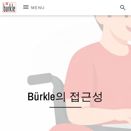
MENU
Bürkle의 접근성