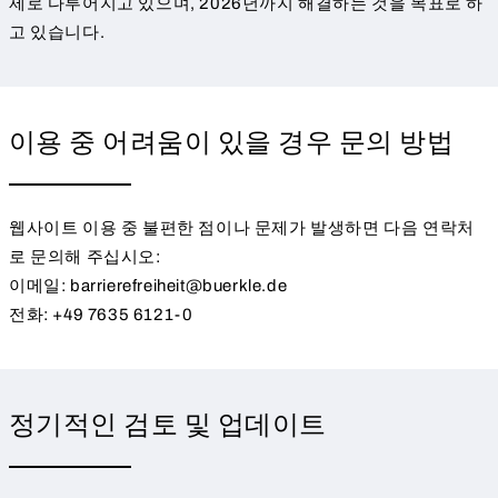
제로 다루어지고 있으며, 2026년까지 해결하는 것을 목표로 하
고 있습니다.
이용 중 어려움이 있을 경우 문의 방법
웹사이트 이용 중 불편한 점이나 문제가 발생하면 다음 연락처
로 문의해 주십시오:
이메일: barrierefreiheit@buerkle.de
전화: +49 7635 6121-0
정기적인 검토 및 업데이트