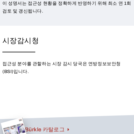
이 성명서는 접근성 현황을 정확하게 반영하기 위해 최소 연 1회
검토 및 갱신됩니다.
시장감시청
접근성 분야를 관할하는 시장 감시 당국은 연방정보보안청
(BSI)입니다.
Bürkle 카탈로그