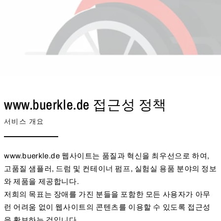
www.buerkle.de 접근성 정책
서비스 개요
www.buerkle.de 웹사이트는 품질과 혁신을 최우선으로 하여,
고품질 샘플러, 드럼 및 컨테이너 펌프, 실험실 용품 분야의 정보
와 제품을 제공합니다.
저희의 목표는 장애를 가진 분들을 포함한 모든 사용자가 아무
런 어려움 없이 웹사이트의 콘텐츠를 이용할 수 있도록 접근성
을 확보하는 것입니다.