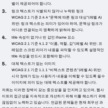
벨이 제공되어야 합니다.
링크 텍스트가 식별되지 않거나 누락된 링크
WCAG 2.1 기준 2.4.4 “문맥에 따른 링크 대상”(레벨 A)
위반: 링크 텍스트는 의미가 있어야 하며, 문맥상 링크가
어디로 연결되는지 명확하게 밝혀야 합니다.
title 속성이 없거나 빈 값인 iframe 요소
WCAG 2.1 기준 4.1.2 “이름, 역할, 값”(레벨 A) 위반: 프
레임은 스크린 리더가 내용을 파악할 수 있도록 설명적인
title 속성을 반드시 포함해야 합니다.
대체 텍스트가 없는 이미지
WCAG 2.1 기준 1.1.1 “비텍스트 콘텐츠”(레벨 A) 위반:
시각 장애가 있는 사용자가 내용을 이해할 수 있도록 필수
이미지에 의미 있는 대체 텍스트를 제공해야 합니다.
저희는 이러한 장벽이 갖는 중요성을 잘 인지하고 있으며, 웹사
이트의 접근성을 지속적으로 개선하기 위해 이를 해소하기 위해
끊임없이 노력하고 있습니다. 언급된 문제들은 현재 최우선 과