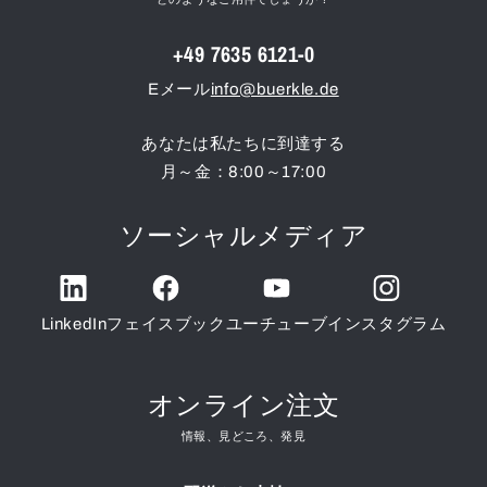
+49 7635 6121-0
Eメール
info@buerkle.de
あなたは私たちに到達する
月～金：8:00～17:00
ソーシャルメディア
LinkedIn
フェイスブック
ユーチューブ
インスタグラム
オンライン注文
情報、見どころ、発見