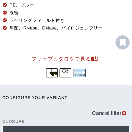
PE、ブルー
液密
ラベリングフィールド付き
無菌、RNase、DNase、パイロジェンフリー
フリップカタログで見る
CONFIGURE YOUR VARIANT
Cancel filter
CLOSURE