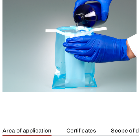
Area of application
Certificates
Scope of d