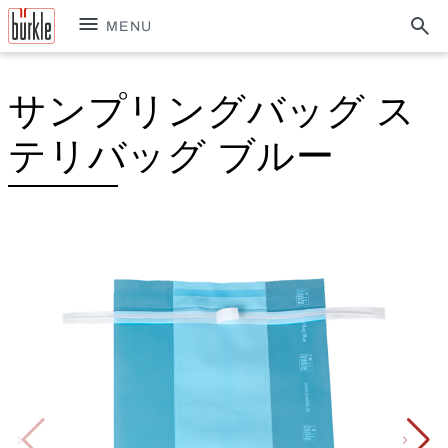
MENU
サンプリングバッグ ス
テリバッグ ブルー