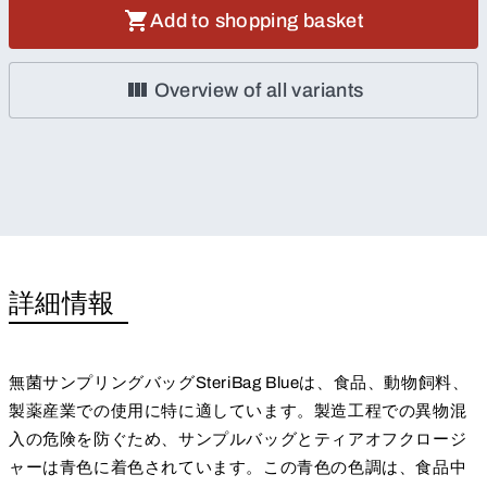
Add to shopping basket
Overview of all variants
詳細情報
無菌サンプリングバッグSteriBag Blueは、食品、動物飼料、
製薬産業での使用に特に適しています。製造工程での異物混
入の危険を防ぐため、サンプルバッグとティアオフクロージ
ャーは青色に着色されています。この青色の色調は、食品中