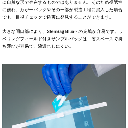
に自然な形で存在するものではありません。そのため視認性
に優れ、万が一バッグやその一部が製造工程に混入した場合
でも、目視チェックで確実に発見することができます。
大きな開口部により、SteriBag Blueへの充填が容易です。ラ
ベリングフィールド付きサンプルバッグは、省スペースで持
ち運びが容易で、液漏れしにくい。