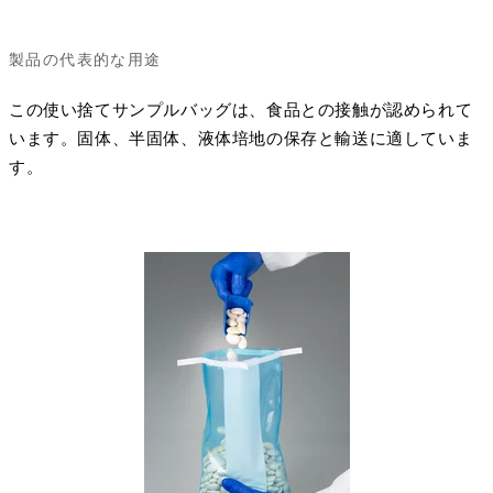
製品の代表的な用途
この使い捨てサンプルバッグは、食品との接触が認められて
います。固体、半固体、液体培地の保存と輸送に適していま
す。