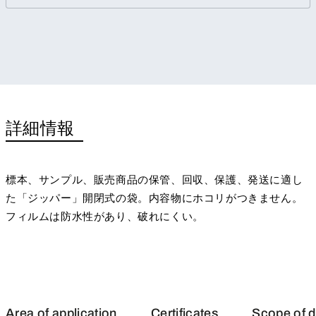
詳細情報
標本、サンプル、販売商品の保管、回収、保護、発送に適し
た「ジッパー」開閉式の袋。内容物にホコリがつきません。
フィルムは防水性があり、破れにくい。
Area of application
Certificates
Scope of d