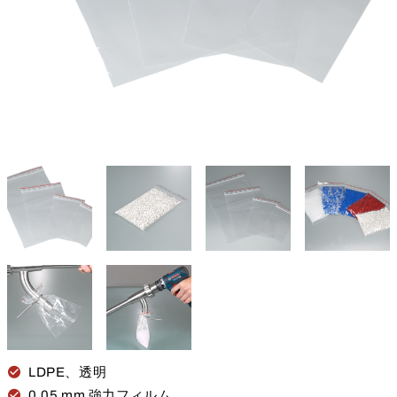
LDPE、透明
0.05 mm 強力フィルム