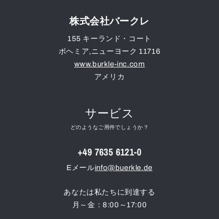
株式会社バークレ
155 キーランド・コート
ボヘミア
,
ニューヨーク
11716
www.burkle-inc.com
アメリカ
サービス
どのようなご用件でしょうか？
+49 7635 6121-0
Eメール
info@buerkle.de
あなたは私たちに到達する
月～金：8:00～17:00