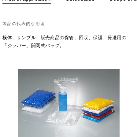
製品の代表的な用途
検体、サンプル、販売商品の保管、回収、保護、発送用の
「ジッパー」開閉式バッグ。