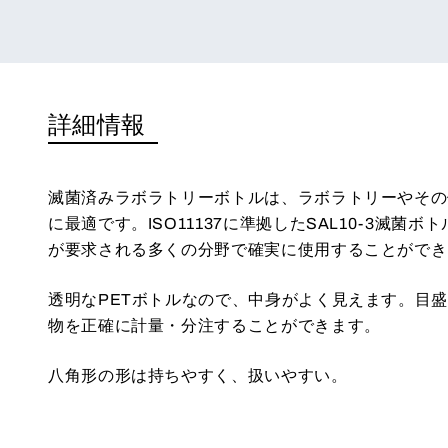
詳細情報
滅菌済みラボラトリーボトルは、ラボラトリーやその
に最適です。ISO11137に準拠したSAL10-3滅菌
が要求される多くの分野で確実に使用することができ
透明なPETボトルなので、中身がよく見えます。目
物を正確に計量・分注することができます。
八角形の形は持ちやすく、扱いやすい。