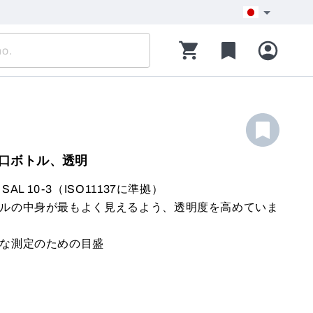
口ボトル、透明
SAL 10-3（ISO11137に準拠）
ルの中身が最もよく見えるよう、透明度を高めていま
な測定のための目盛