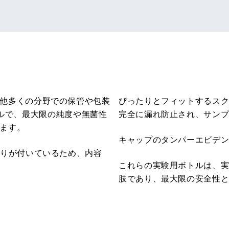
他多くの分野での保管や包装
ぴったりとフィットするスク
ボトルで、最大限の純度や無菌性
完全に漏れ防止され、サン
ます。
キャップのタンパーエビデ
盛りが付いているため、内容
これらの実験用ボトルは、
肢であり、最大限の安全性