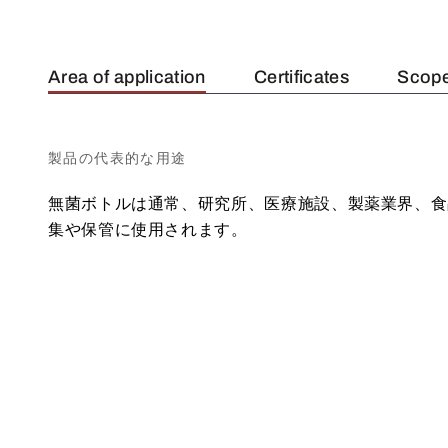
Area of application
Certificates
Scope
製品の代表的な用途
無菌ボトルは通常、研究所、医療施設、製薬業界、食
集や保管に使用されます。