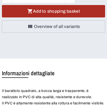
Add to shopping basket
Overview of all variants
Informazioni dettagliate
Il barattolo quadrato, a bocca larga e trasparente, è
realizzato in PVC di alta qualità, resistente e durevole.
Il PVC è altamente resistente alla rottura e facilmente visibile.