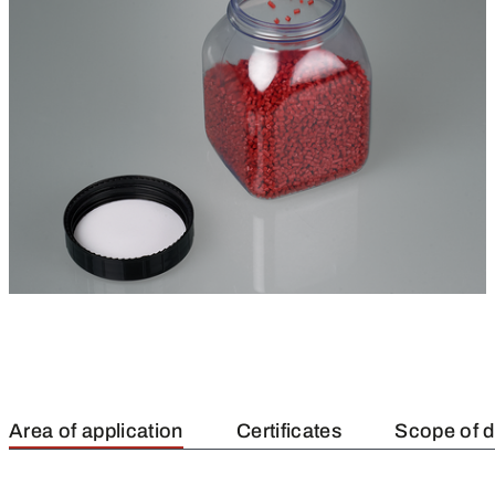
Area of application
Certificates
Scope of d