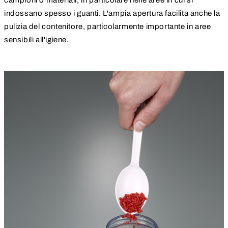
indossano spesso i guanti. L'ampia apertura facilita anche la
pulizia del contenitore, particolarmente importante in aree
sensibili all'igiene.