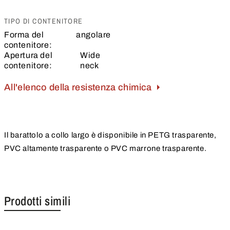
TIPO DI CONTENITORE
Forma del
angolare
contenitore:
Apertura del
Wide
contenitore:
neck
All'elenco della resistenza chimica
Il barattolo a collo largo è disponibile in PETG trasparente,
PVC altamente trasparente o PVC marrone trasparente.
Prodotti simili