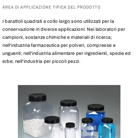
AREA DI APPLICAZIONE TIPICA DEL PRODOTTO
I barattoli quadrati a collo largo sono utilizzati per la
conservazione in diverse applicazioni: Nei laboratori per
campioni, sostanze chimiche e materiali di ricerca;
nell'industria farmaceutica per polveri, compresse e
unguenti; nell'industria alimentare per ingredienti, spezie ed
erbe; nell'industria per piccoli pezzi.