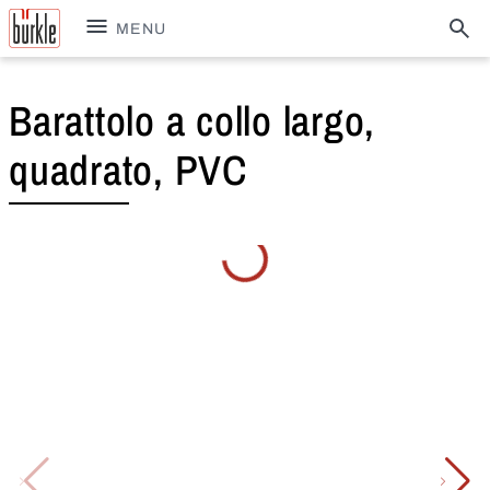
MENU
Barattolo a collo largo,
quadrato, PVC