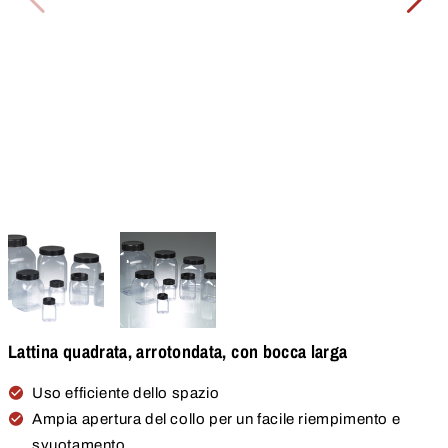
Lattina quadrata, arrotondata, con bocca larga
Uso efficiente dello spazio
Ampia apertura del collo per un facile riempimento e
svuotamento