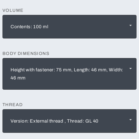
VOLUME
Contents: 100 ml
BODY DIMENSIONS
Height with fastener: 75 mm, Length: 46 mm, Width:
46 mm
THREAD
Version: External thread , Thread: GL 40