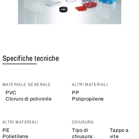
Specifiche tecniche
MATERIALE GENERALE
ALTRI MATERIALI
PVC
PP
Cloruro di polivinile
Polipropilene
ALTRI MATERIALI
CHIUSURA
PE
Tipo di
Tappo a
Polietilene
chiusura:
vite