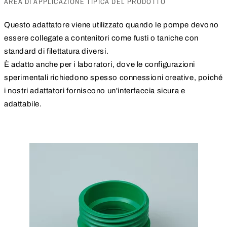
AREA DI APPLICAZIONE TIPICA DEL PRODOTTO
Questo adattatore viene utilizzato quando le pompe devono
essere collegate a contenitori come fusti o taniche con
standard di filettatura diversi.
È adatto anche per i laboratori, dove le configurazioni
sperimentali richiedono spesso connessioni creative, poiché
i nostri adattatori forniscono un'interfaccia sicura e
adattabile.