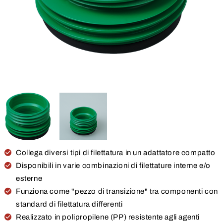
Collega diversi tipi di filettatura in un adattatore compatto
Disponibili in varie combinazioni di filettature interne e/o
esterne
Funziona come "pezzo di transizione" tra componenti con
standard di filettatura differenti
Realizzato in polipropilene (PP) resistente agli agenti