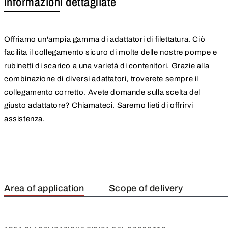
Informazioni dettagliate
Offriamo un'ampia gamma di adattatori di filettatura. Ciò
facilita il collegamento sicuro di molte delle nostre pompe e
rubinetti di scarico a una varietà di contenitori. Grazie alla
combinazione di diversi adattatori, troverete sempre il
collegamento corretto. Avete domande sulla scelta del
giusto adattatore? Chiamateci. Saremo lieti di offrirvi
assistenza.
Area of application
Scope of delivery