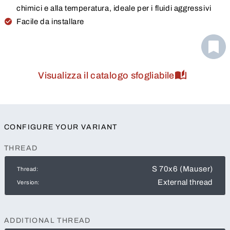
chimici e alla temperatura, ideale per i fluidi aggressivi
Facile da installare
Visualizza il catalogo sfogliabile
CONFIGURE YOUR VARIANT
THREAD
S 70x6 (Mauser)
Thread:
External thread
Version:
ADDITIONAL THREAD