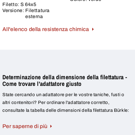
Filetto:
S 64x5
Versione:
Filettatura
esterna
All'elenco della resistenza chimica
Determinazione della dimensione della filettatura -
Come trovare l'adattatore giusto
State cercando un adattatore per le vostre taniche, fusti o
altri contenitori? Per ordinare l'adattatore corretto,
consultate la tabella delle dimensioni della filettatura Bürkle:
Per saperne di più