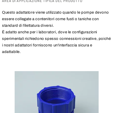
AREA DI APPLICAZIONE TIPICA DEL PRODOTTO
Questo adattatore viene utilizzato quando le pompe devono
essere collegate a contenitori come fusti o taniche con
standard di filettatura diversi.
È adatto anche per i laboratori, dove le configurazioni
sperimentali richiedono spesso connessioni creative, poiché
i nostri adattatori forniscono un'interfaccia sicura e
adattabile.