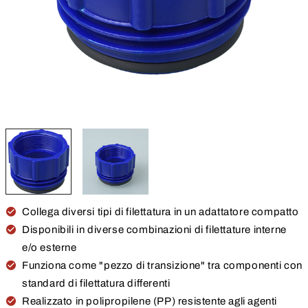
Collega diversi tipi di filettatura in un adattatore compatto
Disponibili in diverse combinazioni di filettature interne
e/o esterne
Funziona come "pezzo di transizione" tra componenti con
standard di filettatura differenti
Realizzato in polipropilene (PP) resistente agli agenti