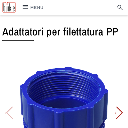
MENU
Adattatori per filettatura PP