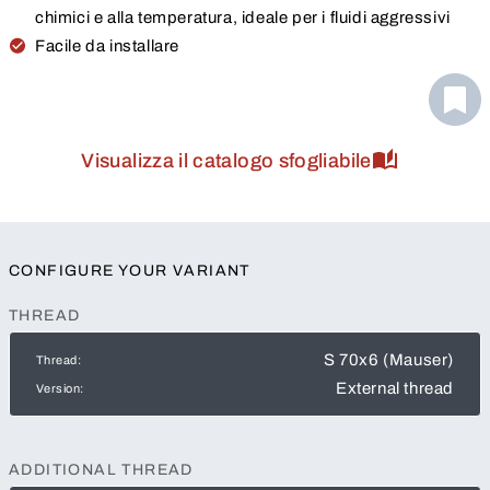
chimici e alla temperatura, ideale per i fluidi aggressivi
Facile da installare
Visualizza il catalogo sfogliabile
CONFIGURE YOUR VARIANT
THREAD
S 70x6 (Mauser)
Thread:
External thread
Version:
ADDITIONAL THREAD