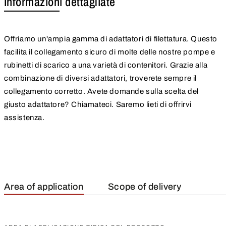
Informazioni dettagliate
Offriamo un'ampia gamma di adattatori di filettatura. Questo
facilita il collegamento sicuro di molte delle nostre pompe e
rubinetti di scarico a una varietà di contenitori. Grazie alla
combinazione di diversi adattatori, troverete sempre il
collegamento corretto. Avete domande sulla scelta del
giusto adattatore? Chiamateci. Saremo lieti di offrirvi
assistenza.
Area of application
Scope of delivery