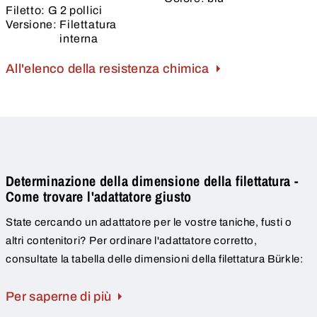
Filetto:
G 2 pollici
Versione:
Filettatura
interna
All'elenco della resistenza chimica
Determinazione della dimensione della filettatura -
Come trovare l'adattatore giusto
State cercando un adattatore per le vostre taniche, fusti o
altri contenitori? Per ordinare l'adattatore corretto,
consultate la tabella delle dimensioni della filettatura Bürkle:
Per saperne di più