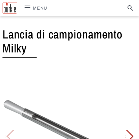
MENU
Lancia di campionamento
Milky