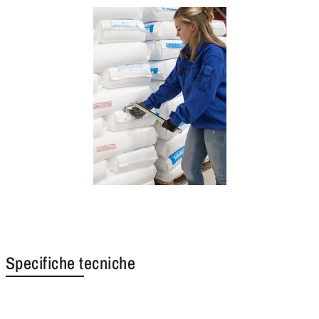
Specifiche tecniche