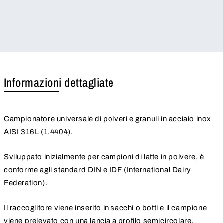
Informazioni dettagliate
Campionatore universale di polveri e granuli in acciaio inox
AISI 316L (1.4404).
Sviluppato inizialmente per campioni di latte in polvere, è
conforme agli standard DIN e IDF (International Dairy
Federation).
Il raccoglitore viene inserito in sacchi o botti e il campione
viene prelevato con una lancia a profilo semicircolare.