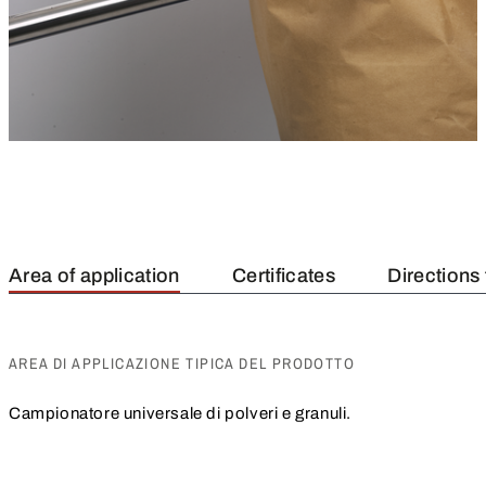
Area of application
Certificates
Directions 
AREA DI APPLICAZIONE TIPICA DEL PRODOTTO
Campionatore universale di polveri e granuli.