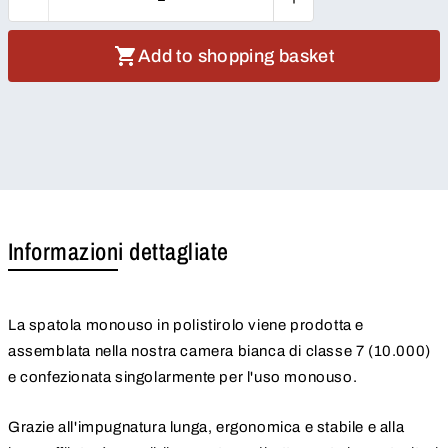
Add to shopping basket
Informazioni dettagliate
La spatola monouso in polistirolo viene prodotta e
assemblata nella nostra camera bianca di classe 7 (10.000)
e confezionata singolarmente per l'uso monouso.
Grazie all'impugnatura lunga, ergonomica e stabile e alla