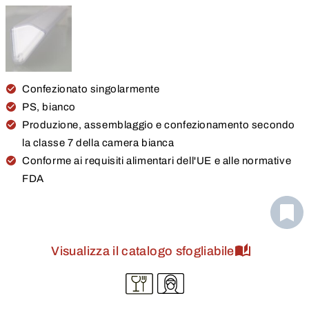
Confezionato singolarmente
PS, bianco
Produzione, assemblaggio e confezionamento secondo
la classe 7 della camera bianca
Conforme ai requisiti alimentari dell'UE e alle normative
FDA
Visualizza il catalogo sfogliabile