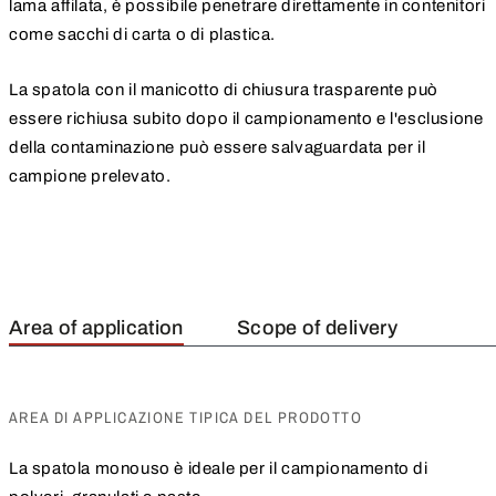
lama affilata, è possibile penetrare direttamente in contenitori
come sacchi di carta o di plastica.
La spatola con il manicotto di chiusura trasparente può
essere richiusa subito dopo il campionamento e l'esclusione
della contaminazione può essere salvaguardata per il
campione prelevato.
Area of application
Scope of delivery
AREA DI APPLICAZIONE TIPICA DEL PRODOTTO
La spatola monouso è ideale per il campionamento di