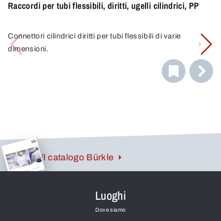
Raccordi per tubi flessibili, diritti, ugelli cilindrici, PP
Connettori cilindrici diritti per tubi flessibili di varie
dimensioni.
Il catalogo Bürkle
Luoghi
Dove siamo