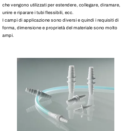
che vengono utilizzati per estendere, collegare, diramare,
unire e riparare i tubi flessibili, ecc.
I campi di applicazione sono diversi e quindi i requisiti di
forma, dimensione e proprietà del materiale sono molto
ampi.