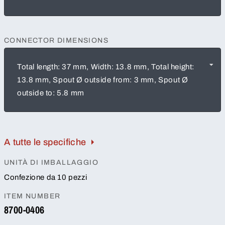
CONNECTOR DIMENSIONS
Total length: 37 mm, Width: 13.8 mm, Total height:
13.8 mm, Spout Ø outside from: 3 mm, Spout Ø
outside to: 5.8 mm
A tutte le specifiche
UNITÀ DI IMBALLAGGIO
Confezione da 10 pezzi
ITEM NUMBER
8700-0406