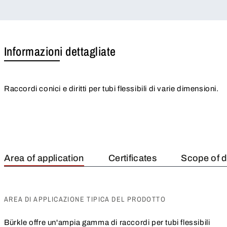
Informazioni dettagliate
Raccordi conici e diritti per tubi flessibili di varie dimensioni.
Area of application
Certificates
Scope of d
AREA DI APPLICAZIONE TIPICA DEL PRODOTTO
Bürkle offre un'ampia gamma di raccordi per tubi flessibili