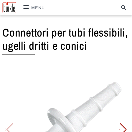
MENU
Connettori per tubi flessibili,
ugelli dritti e conici