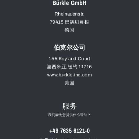
Bürkle GmbH
Rheinauenstr.
79415
巴德贝灵根
德国
伯克尔公司
155 Keyland Court
波西米亚
,
纽约
11716
www.burkle-inc.com
美国
服务
我们能为您提供什么帮助？
+49 7635 6121-0