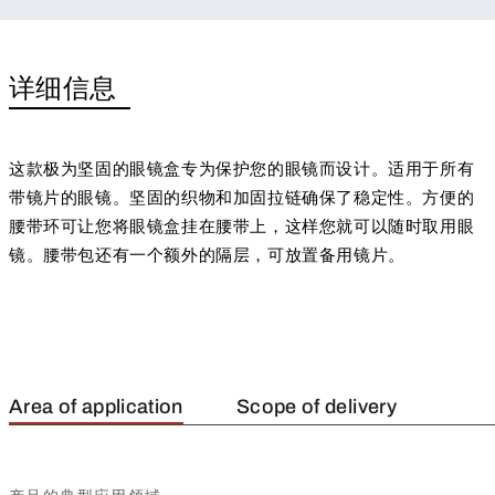
详细信息
这款极为坚固的眼镜盒专为保护您的眼镜而设计。适用于所有
带镜片的眼镜。坚固的织物和加固拉链确保了稳定性。方便的
腰带环可让您将眼镜盒挂在腰带上，这样您就可以随时取用眼
镜。腰带包还有一个额外的隔层，可放置备用镜片。
Area of application
Scope of delivery