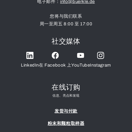
电子邮件：
info@buerkle.de
您将与我们联系
周一至周五 8:00 至 17:00
社交媒体
LinkedIn
在 Facebook 上
YouTube
Instagram
在线订购
信息、亮点和发现
发货与付款
粉末和颗粒取样器