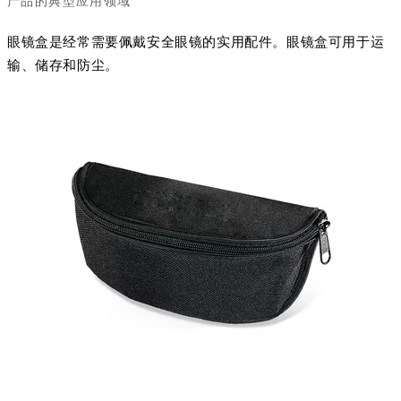
产品的典型应用领域
眼镜盒是经常需要佩戴安全眼镜的实用配件。眼镜盒可用于运
输、储存和防尘。