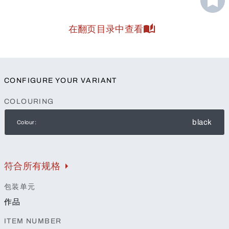
在翻页目录中查看
CONFIGURE YOUR VARIANT
COLOURING
black
Colour:
符合所有规格
包装单元
作品
ITEM NUMBER