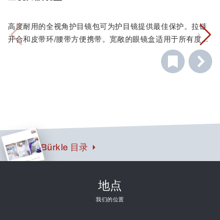
高度耐用的全视角护目镜包可为护目镜提供最佳保护。拉链
开合和皮带环/腰带方便携带。宽敞的眼镜盒适用于所有度数
眼镜和全视力眼镜，还有一个额外的隔层可放置备用镜片。
Bürkle 目录
地点
我们的位置