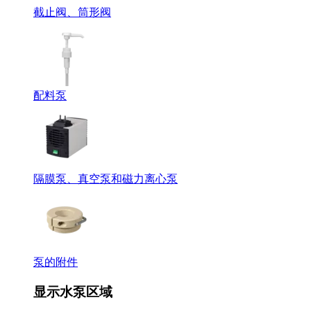
截止阀、筒形阀
配料泵
隔膜泵、真空泵和磁力离心泵
泵的附件
显示水泵区域