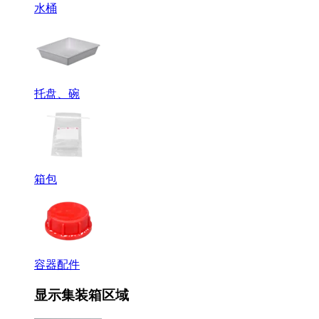
水桶
托盘、碗
箱包
容器配件
显示集装箱区域