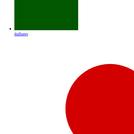
italiano