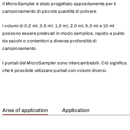
Il MicroSampler è stato progettato appositamente per il
campionamento di piccole quantità di polvere.
I volumi di 0,2 ml, 0,5 ml, 1,0 ml, 2,0 ml, 5,0 ml e 10 ml
possono essere prelevati in modo semplice, rapido e pulito
da sacchi o contenitori a diverse profondità di
campionamento.
I puntali del MicroSampler sono intercambiabili. Ciò significa
che è possibile utilizzare puntali con volumi diversi.
Area of application
Application