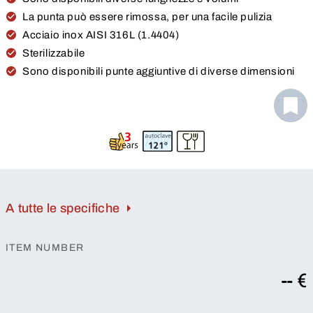
La punta può essere rimossa, per una facile pulizia
Acciaio inox AISI 316L (1.4404)
Sterilizzabile
Sono disponibili punte aggiuntive di diverse dimensioni
A tutte le specifiche
ITEM NUMBER
-- €