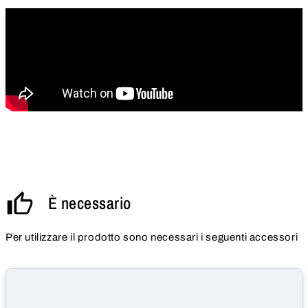
È necessario
Per utilizzare il prodotto sono necessari i seguenti accessori