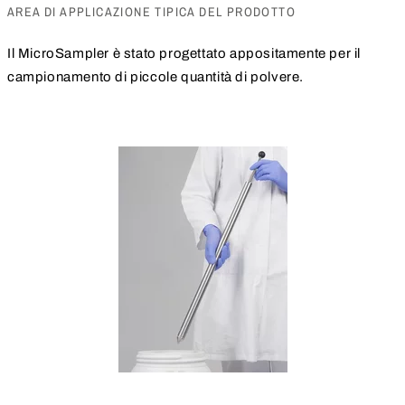
AREA DI APPLICAZIONE TIPICA DEL PRODOTTO
Il MicroSampler è stato progettato appositamente per il
campionamento di piccole quantità di polvere.