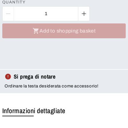
QUANTITY
Add to shopping basket
Si prega di notare
Ordinare la testa desiderata come accessorio!
Informazioni dettagliate