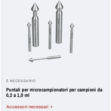
È NECESSARIO
Puntali per microcampionatori per campioni da
0,2 a 1,0 ml
Accessori necessari