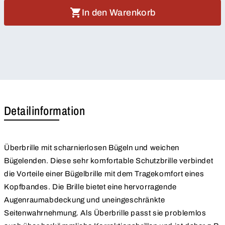
In den Warenkorb
Detailinformation
Überbrille mit scharnierlosen Bügeln und weichen
Bügelenden. Diese sehr komfortable Schutzbrille verbindet
die Vorteile einer Bügelbrille mit dem Tragekomfort eines
Kopfbandes. Die Brille bietet eine hervorragende
Augenraumabdeckung und uneingeschränkte
Seitenwahrnehmung. Als Überbrille passt sie problemlos