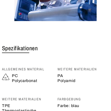
Spezifikationen
ALLGEMEINES MATERIAL
WEITERE MATERIALIEN
PC
PA
Polycarbonat
Polyamid
WEITERE MATERIALIEN
FARBGEBUNG
TPE
Farbe:
blau
Thermoplastische