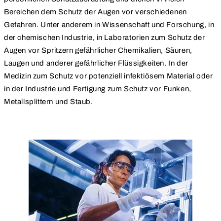
Bereichen dem Schutz der Augen vor verschiedenen
Gefahren. Unter anderem in Wissenschaft und Forschung, in
der chemischen Industrie, in Laboratorien zum Schutz der
Augen vor Spritzern gefährlicher Chemikalien, Säuren,
Laugen und anderer gefährlicher Flüssigkeiten. In der
Medizin zum Schutz vor potenziell infektiösem Material oder
in der Industrie und Fertigung zum Schutz vor Funken,
Metallsplittern und Staub.