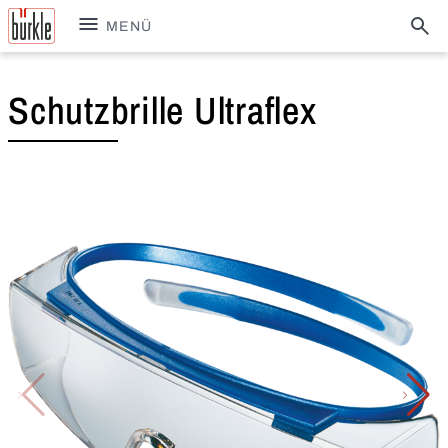
MENÜ
Schutzbrille Ultraflex