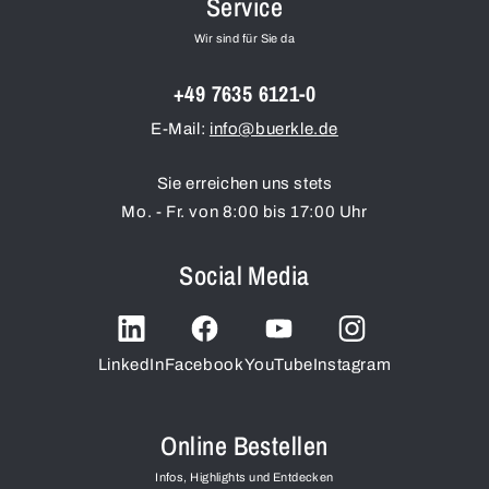
Service
Wir sind für Sie da
+49 7635 6121-0
E-Mail:
info@buerkle.de
Sie erreichen uns stets
Mo. - Fr. von 8:00 bis 17:00 Uhr
Social Media
LinkedIn
Facebook
YouTube
Instagram
Online Bestellen
Infos, Highlights und Entdecken