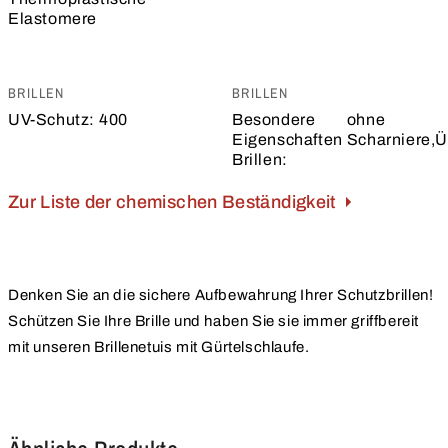
Elastomere
BRILLEN
BRILLEN
UV-Schutz:
400
Besondere
ohne
Eigenschaften
Scharniere,Ü
Brillen:
Zur Liste der chemischen Beständigkeit
Denken Sie an die sichere Aufbewahrung Ihrer Schutzbrillen!
Schützen Sie Ihre Brille und haben Sie sie immer griffbereit
mit unseren Brillenetuis mit Gürtelschlaufe.