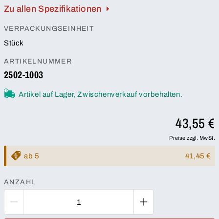
Zu allen Spezifikationen
VERPACKUNGSEINHEIT
Stück
ARTIKELNUMMER
2502-1003
Artikel auf Lager, Zwischenverkauf vorbehalten.
43,55 €
Preise zzgl. MwSt.
ab 5
41,45 €
ANZAHL