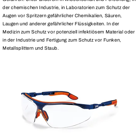
der chemischen Industrie, in Laboratorien zum Schutz der
Augen vor Spritzern gefährlicher Chemikalien, Säuren,
Laugen und anderer gefährlicher Flüssigkeiten. In der
Medizin zum Schutz vor potenziell infektiösem Material oder
in der Industrie und Fertigung zum Schutz vor Funken,
Metallsplittern und Staub.