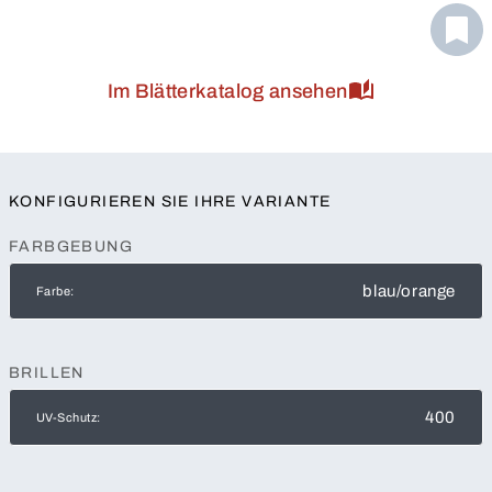
Im Blätterkatalog ansehen
KONFIGURIEREN SIE IHRE VARIANTE
FARBGEBUNG
blau/orange
Farbe:
BRILLEN
400
UV-Schutz: