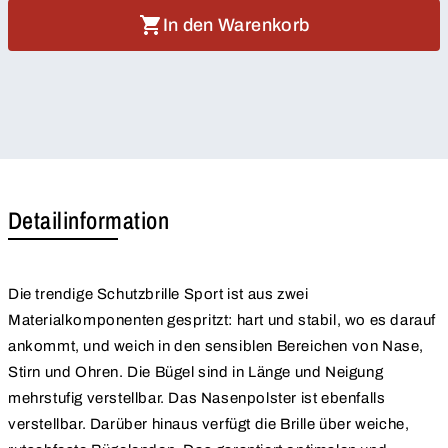
In den Warenkorb
Detailinformation
Die trendige Schutzbrille Sport ist aus zwei
Materialkomponenten gespritzt: hart und stabil, wo es darauf
ankommt, und weich in den sensiblen Bereichen von Nase,
Stirn und Ohren. Die Bügel sind in Länge und Neigung
mehrstufig verstellbar. Das Nasenpolster ist ebenfalls
verstellbar. Darüber hinaus verfügt die Brille über weiche,