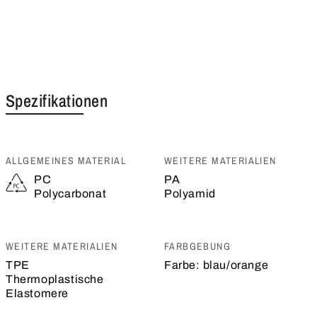
Spezifikationen
ALLGEMEINES MATERIAL
WEITERE MATERIALIEN
PC
PA
Polycarbonat
Polyamid
WEITERE MATERIALIEN
FARBGEBUNG
TPE
Farbe:
blau/orange
Thermoplastische
Elastomere