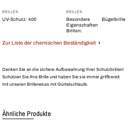
BRILLEN
BRILLEN
UV-Schutz:
400
Besondere
Bügelbrille
Eigenschaften
Brillen:
Zur Liste der chemischen Beständigkeit
Denken Sie an die sichere Aufbewahrung Ihrer Schutzbrillen!
Schützen Sie Ihre Brille und haben Sie sie immer griffbereit
mit unseren Brillenetuis mit Gürtelschlaufe.
Ähnliche Produkte