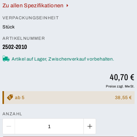
Zu allen Spezifikationen
VERPACKUNGSEINHEIT
Stück
ARTIKELNUMMER
2502-2010
Artikel auf Lager, Zwischenverkauf vorbehalten.
40,70 €
Preise zzgl. MwSt.
ab 5
38,55 €
ANZAHL