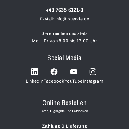
+49 7635 6121-0
E-Mail:
info@buerkle.de
Sie erreichen uns stets
Mo. - Fr. von 8:00 bis 17:00 Uhr
Social Media
LinkedIn
Facebook
YouTube
Instagram
Online Bestellen
Infos, Highlights und Entdecken
Zahlung & Lieferung