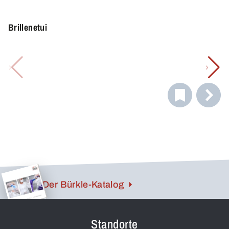
Brillenetui
Der Bürkle-Katalog
Standorte