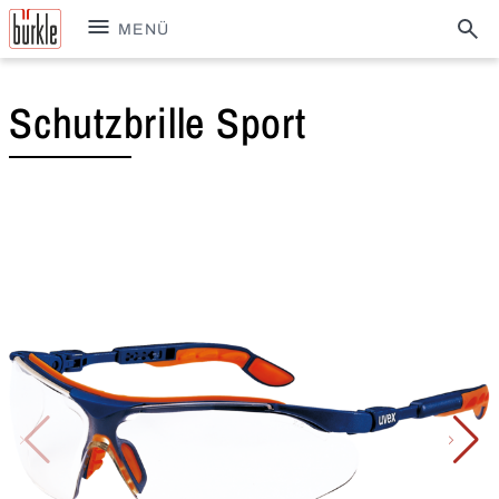
MENÜ
Schutzbrille Sport