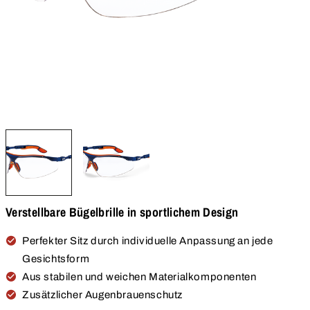
Verstellbare Bügelbrille in sportlichem Design
Perfekter Sitz durch individuelle Anpassung an jede
Gesichtsform
Aus stabilen und weichen Materialkomponenten
Zusätzlicher Augenbrauenschutz