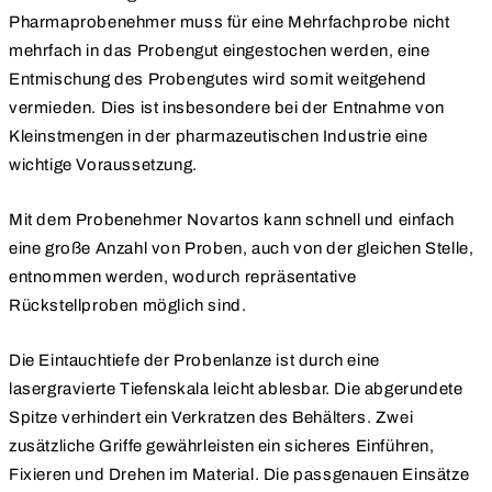
Pharmaprobenehmer muss für eine Mehrfachprobe nicht
mehrfach in das Probengut eingestochen werden, eine
Entmischung des Probengutes wird somit weitgehend
vermieden. Dies ist insbesondere bei der Entnahme von
Kleinstmengen in der pharmazeutischen Industrie eine
wichtige Voraussetzung.
Mit dem Probenehmer Novartos kann schnell und einfach
eine große Anzahl von Proben, auch von der gleichen Stelle,
entnommen werden, wodurch repräsentative
Rückstellproben möglich sind.
Die Eintauchtiefe der Probenlanze ist durch eine
lasergravierte Tiefenskala leicht ablesbar. Die abgerundete
Spitze verhindert ein Verkratzen des Behälters. Zwei
zusätzliche Griffe gewährleisten ein sicheres Einführen,
Fixieren und Drehen im Material. Die passgenauen Einsätze