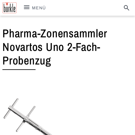
MENÜ
Pharma-Zonensammler
Novartos Uno 2-Fach-
Probenzug