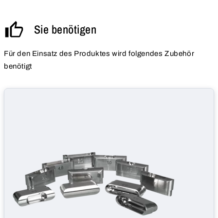
Sie benötigen
Für den Einsatz des Produktes wird folgendes Zubehör
benötigt