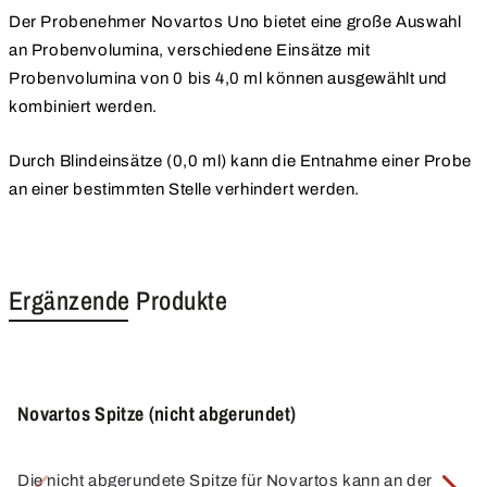
Der Probenehmer Novartos Uno bietet eine große Auswahl
an Probenvolumina, verschiedene Einsätze mit
Probenvolumina von 0 bis 4,0 ml können ausgewählt und
kombiniert werden.
Durch Blindeinsätze (0,0 ml) kann die Entnahme einer Probe
an einer bestimmten Stelle verhindert werden.
Ergänzende Produkte
Novartos Spitze (nicht abgerundet)
Die nicht abgerundete Spitze für Novartos kann an der