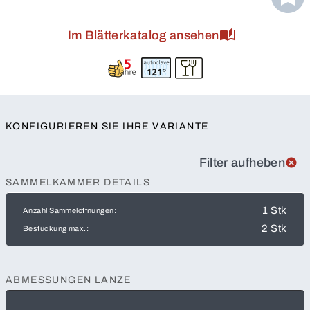
Im Blätterkatalog ansehen
KONFIGURIEREN SIE IHRE VARIANTE
Filter aufheben
SAMMELKAMMER DETAILS
1 Stk
Anzahl Sammelöffnungen:
2 Stk
Bestückung max.:
ABMESSUNGEN LANZE