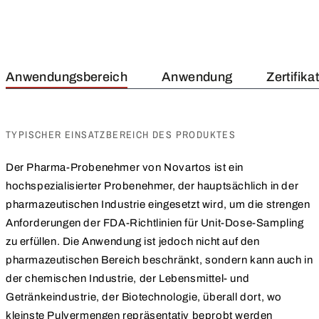
Anwendungsbereich
Anwendung
Zertifika
TYPISCHER EINSATZBEREICH DES PRODUKTES
Der Pharma-Probenehmer von Novartos ist ein
hochspezialisierter Probenehmer, der hauptsächlich in der
pharmazeutischen Industrie eingesetzt wird, um die strengen
Anforderungen der FDA-Richtlinien für Unit-Dose-Sampling
zu erfüllen. Die Anwendung ist jedoch nicht auf den
pharmazeutischen Bereich beschränkt, sondern kann auch in
der chemischen Industrie, der Lebensmittel- und
Getränkeindustrie, der Biotechnologie, überall dort, wo
kleinste Pulvermengen repräsentativ beprobt werden