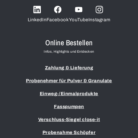
LinkedIn
Facebook
YouTube
Instagram
Online Bestellen
Infos, Highlights und Entdecken
Zahlung & Lieferung
Probenehmer für Pulver & Granulate
Einweg-/Einmalprodukte
Fasspumpen
Verschluss-Siegel close-it
Probenahme Schöpfer