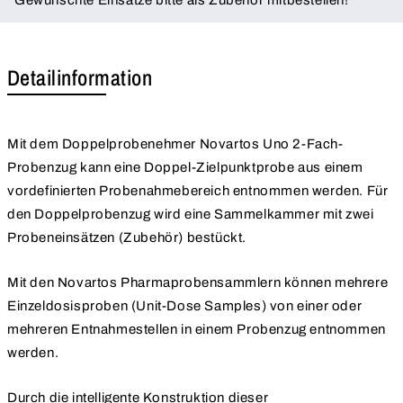
Detailinformation
Mit dem Doppelprobenehmer Novartos Uno 2-Fach-
Probenzug kann eine Doppel-Zielpunktprobe aus einem
vordefinierten Probenahmebereich entnommen werden. Für
den Doppelprobenzug wird eine Sammelkammer mit zwei
Probeneinsätzen (Zubehör) bestückt.
Mit den Novartos Pharmaprobensammlern können mehrere
Einzeldosisproben (Unit-Dose Samples) von einer oder
mehreren Entnahmestellen in einem Probenzug entnommen
werden.
Durch die intelligente Konstruktion dieser