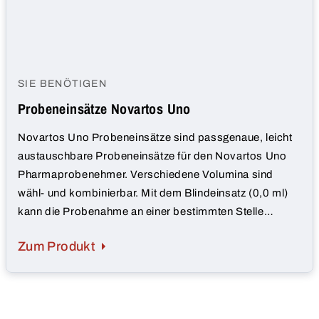
SIE BENÖTIGEN
Probeneinsätze Novartos Uno
Novartos Uno Probeneinsätze sind passgenaue, leicht
austauschbare Probeneinsätze für den Novartos Uno
Pharmaprobenehmer. Verschiedene Volumina sind
wähl- und kombinierbar. Mit dem Blindeinsatz (0,0 ml)
kann die Probenahme an einer bestimmten Stelle
verhindert werden.
Zum Produkt