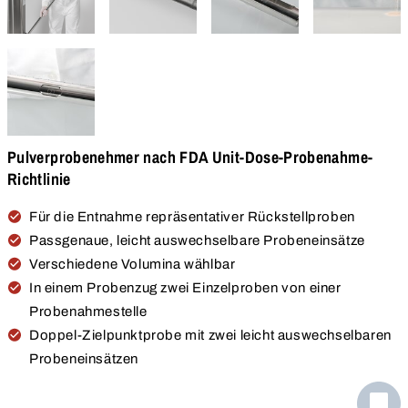
Pulverprobenehmer nach FDA Unit-Dose-Probenahme-
Richtlinie
Für die Entnahme repräsentativer Rückstellproben
Passgenaue, leicht auswechselbare Probeneinsätze
Verschiedene Volumina wählbar
In einem Probenzug zwei Einzelproben von einer
Probenahmestelle
Doppel-Zielpunktprobe mit zwei leicht auswechselbaren
Probeneinsätzen