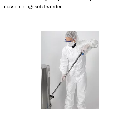
müssen, eingesetzt werden.