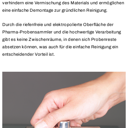
verhindern eine Vermischung des Materials und ermöglichen
eine einfache Demontage zur gründlichen Reinigung.
Durch die riefenfreie und elektropolierte Oberfläche der
Pharma-Probensammler und die hochwertige Verarbeitung
gibt es keine Zwischenräume, in denen sich Probenreste
absetzen können, was auch für die einfache Reinigung ein
entscheidender Vorteil ist.