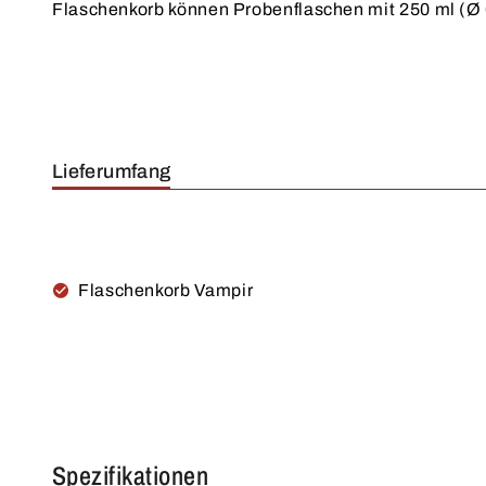
Flaschenkorb können Probenflaschen mit 250 ml (Ø
Lieferumfang
Flaschenkorb Vampir
Spezifikationen