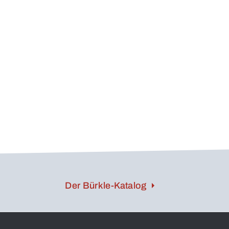
Der Bürkle-Katalog