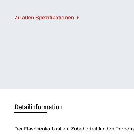
Zu allen Spezifikationen
Detailinformation
Der Flaschenkorb ist ein Zubehörteil für den Probe