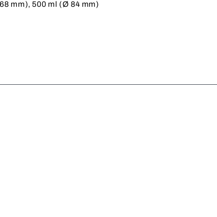
 68 mm), 500 ml (Ø 84 mm)