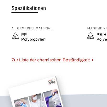
Spezifikationen
ALLGEMEINES MATERIAL
ALLGEMEIN
PP
PE-H
Polypropylen
Polye
Zur Liste der chemischen Beständigkeit