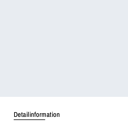
Detailinformation