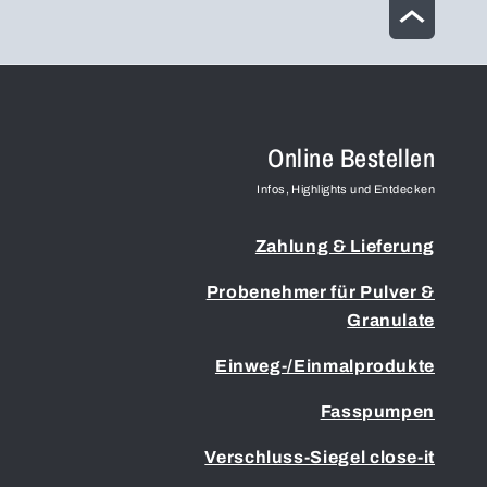
Online Bestellen
Infos, Highlights und Entdecken
Zahlung & Lieferung
Probenehmer für Pulver &
Granulate
Einweg-/Einmalprodukte
Fasspumpen
Verschluss-Siegel close-it