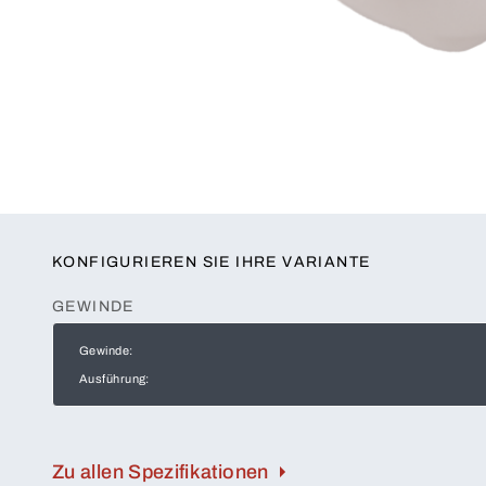
KONFIGURIEREN SIE IHRE VARIANTE
GEWINDE
Gewinde:
Ausführung:
Zu allen Spezifikationen