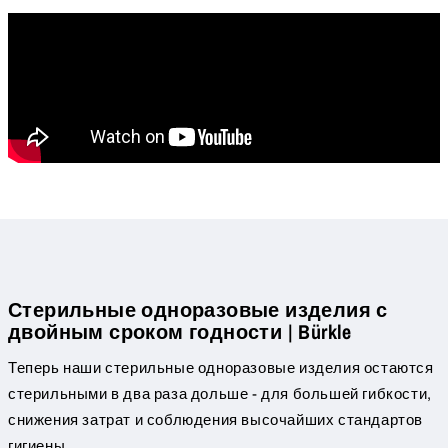
Стерильные одноразовые изделия с
двойным сроком годности | Bürkle
Теперь наши стерильные одноразовые изделия остаются
стерильными в два раза дольше - для большей гибкости,
снижения затрат и соблюдения высочайших стандартов
гигиены.