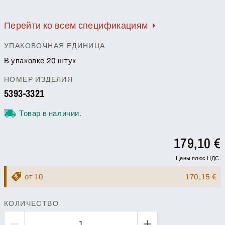
Перейти ко всем спецификациям
УПАКОВОЧНАЯ ЕДИНИЦА
В упаковке 20 штук
НОМЕР ИЗДЕЛИЯ
5393-3321
Товар в наличии.
179,10 €
Цены плюс НДС.
от 10
170,15 €
КОЛИЧЕСТВО