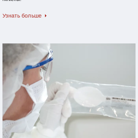
Узнать больше