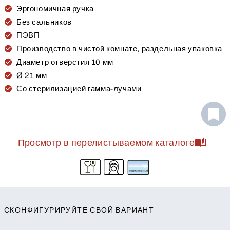
Эргономичная ручка
Без сальников
ПЭВП
Производство в чистой комнате, раздельная упаковка
Диаметр отверстия 10 мм
Ø 21 мм
Со стерилизацией гамма-лучами
Просмотр в перелистываемом каталоге
СКОНФИГУРИРУЙТЕ СВОЙ ВАРИАНТ