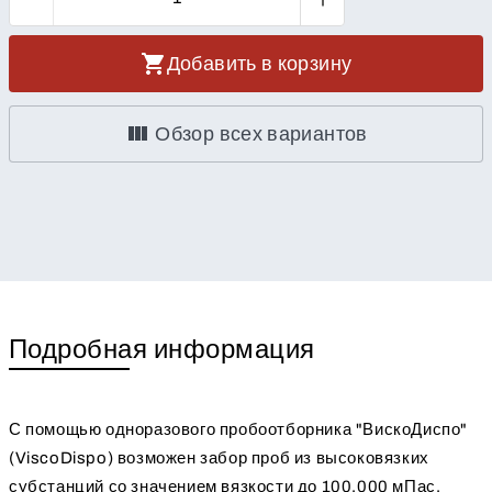
Добавить в корзину
Обзор всех вариантов
Подробная информация
С помощью одноразового пробоотборника "ВискоДиспо"
(ViscoDispo) возможен забор проб из высоковязких
субстанций со значением вязкости до 100.000 мПас.