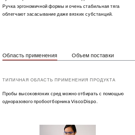
Ручка эргономичной формы и очень стабильная тяга
облегчают засасывание даже вязких субстанций.
Область применения
Объем поставки
ТИПИЧНАЯ ОБЛАСТЬ ПРИМЕНЕНИЯ ПРОДУКТА
Пробы высоковязких сред можно отбирать с помощью
одноразового пробоотборника ViscoDispo.