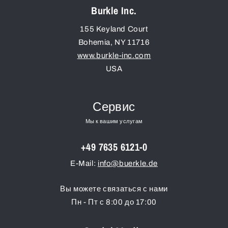
Burkle Inc.
155 Keyland Court
Bohemia
,
NY
11716
www.burkle-inc.com
USA
Сервис
Мы к вашим услугам
+49 7635 6121-0
E-Mail:
info@buerkle.de
Вы можете связаться с нами
Пн - Пт с 8:00 до 17:00