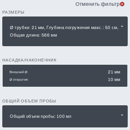
Отменить фильтр
РАЗМЕРЫ
Ø трубки: 21 мм, Глубина погружения макс.: 50 см,
Общая длина: 566 мм
НАСАДКА/НАКОНЕЧНИК
21 мм
Внешний Ø:
10 мм
Ø открытия:
ОБЩИЙ ОБЪЕМ ПРОБЫ
Общий объем пробы: 100 мл