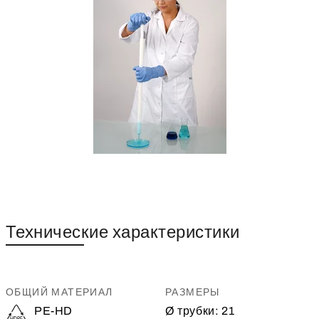
Технические характеристики
ОБЩИЙ МАТЕРИАЛ
РАЗМЕРЫ
PE-HD
Ø трубки:
21