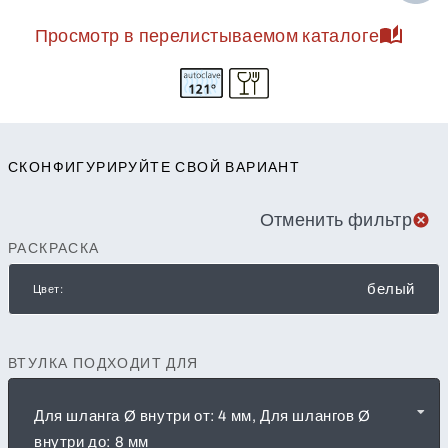
Просмотр в перелистываемом каталоге
СКОНФИГУРИРУЙТЕ СВОЙ ВАРИАНТ
Отменить фильтр
РАСКРАСКА
белый
Цвет:
ВТУЛКА ПОДХОДИТ ДЛЯ
Для шланга Ø внутри от: 4 мм, Для шлангов Ø
внутри до: 8 мм