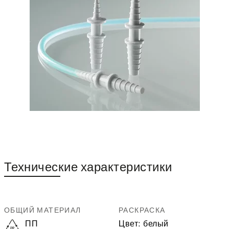
Технические характеристики
ОБЩИЙ МАТЕРИАЛ
РАСКРАСКА
ПП
Цвет:
белый