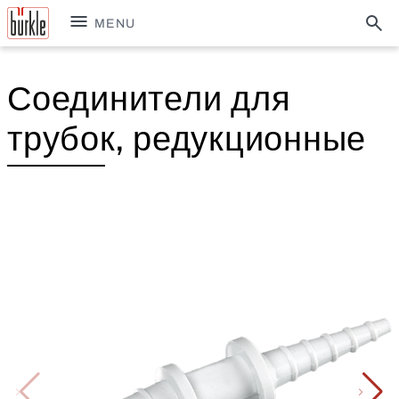
MENU
Соединители для
трубок, редукционные