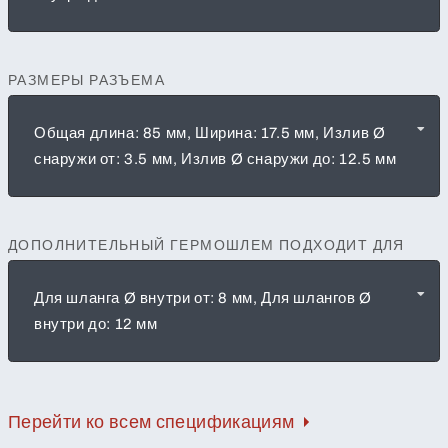
РАЗМЕРЫ РАЗЪЕМА
Общая длина: 85 мм, Ширина: 17.5 мм, Излив Ø
снаружи от: 3.5 мм, Излив Ø снаружи до: 12.5 мм
ДОПОЛНИТЕЛЬНЫЙ ГЕРМОШЛЕМ ПОДХОДИТ ДЛЯ
Для шланга Ø внутри от: 8 мм, Для шлангов Ø
внутри до: 12 мм
Перейти ко всем спецификациям