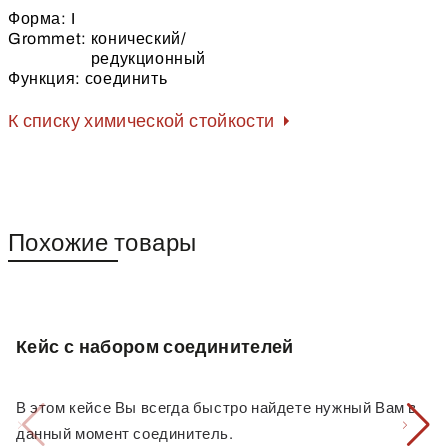
Форма:
I
Grommet:
конический/
редукционный
Функция:
соединить
К списку химической стойкости
Похожие товары
Кейс с набором соединителей
В этом кейсе Вы всегда быстро найдете нужный Вам в
данный момент соединитель.