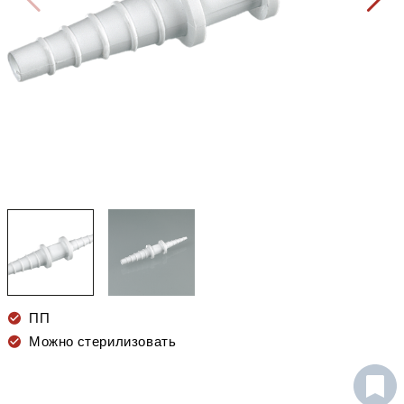
ПП
Можно стерилизовать