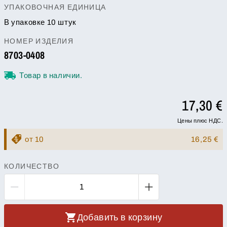
УПАКОВОЧНАЯ ЕДИНИЦА
В упаковке 10 штук
НОМЕР ИЗДЕЛИЯ
8703-0408
Товар в наличии.
17,30 €
Цены плюс НДС.
от 10
16,25 €
КОЛИЧЕСТВО
Добавить в корзину