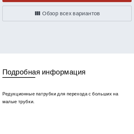
Обзор всех вариантов
Подробная информация
Редукционные патрубки для перехода с больших на
малые трубки.