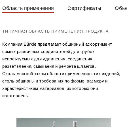
Область применения
Сертификаты
Объе
ТИПИЧНАЯ ОБЛАСТЬ ПРИМЕНЕНИЯ ПРОДУКТА
Компания Bürkle предлагает обширный ассортимент
самых различных соединителей для трубок,
используемых для удлинения, соединения,
разветвления, смыкания и ремонта шлангов.
Сколь многообразны области применения этих изделий,
столь обширны и требования по форме, размеру и
характеристикам материалов, из которых они
изготовлены.