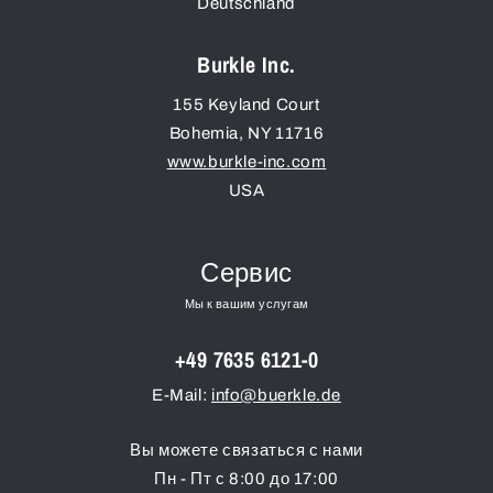
Deutschland
Burkle Inc.
155 Keyland Court
Bohemia
,
NY
11716
www.burkle-inc.com
USA
Сервис
Мы к вашим услугам
+49 7635 6121-0
E-Mail:
info@buerkle.de
Вы можете связаться с нами
Пн - Пт с 8:00 до 17:00