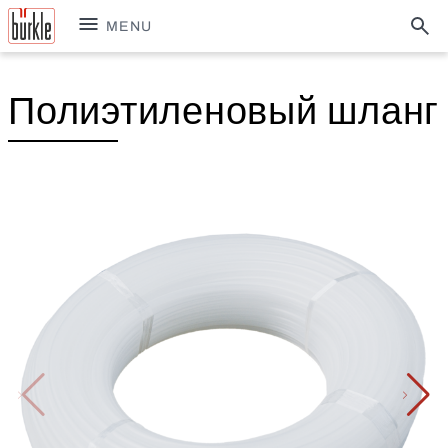
MENU
Полиэтиленовый шланг