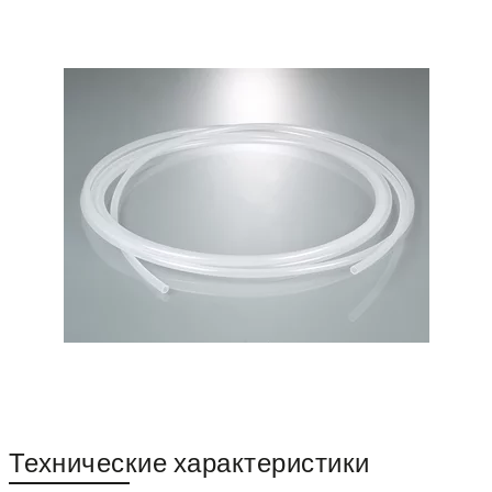
Технические характеристики