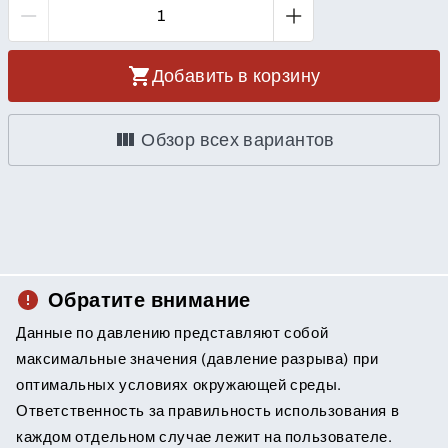
Добавить в корзину
Обзор всех вариантов
Обратите внимание
Данные по давлению представляют собой
максимальные значения (давление разрыва) при
оптимальных условиях окружающей среды.
Ответственность за правильность использования в
каждом отдельном случае лежит на пользователе.