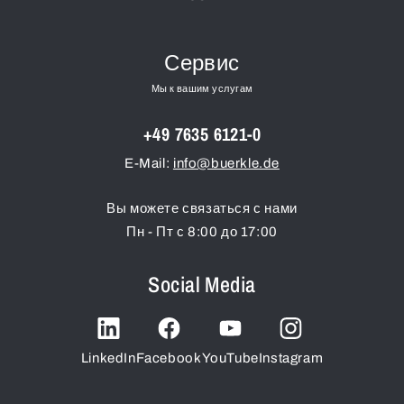
Сервис
Мы к вашим услугам
+49 7635 6121-0
E-Mail:
info@buerkle.de
Вы можете связаться с нами
Пн - Пт с 8:00 до 17:00
Social Media
LinkedIn
Facebook
YouTube
Instagram