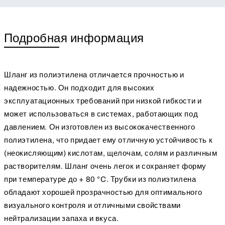
Подробная информация
Шланг из полиэтилена отличается прочностью и
надежностью. Он подходит для высоких
эксплуатационных требований при низкой гибкости и
может использоваться в системах, работающих под
давлением. Он изготовлен из высококачественного
полиэтилена, что придает ему отличную устойчивость к
(неокисляющим) кислотам, щелочам, солям и различным
растворителям. Шланг очень легок и сохраняет форму
при температуре до + 80 °C. Трубки из полиэтилена
обладают хорошей прозрачностью для оптимального
визуального контроля и отличными свойствами
нейтрализации запаха и вкуса.