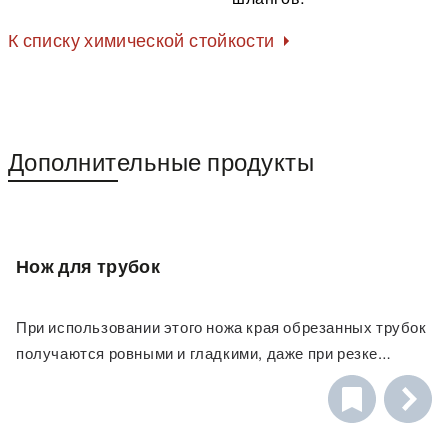
К списку химической стойкости
Дополнительные продукты
Нож для трубок
При использовании этого ножа края обрезанных трубок
получаются ровными и гладкими, даже при резке
толстых трубок. Для трубок Ø до 20 мм.