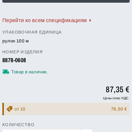
Перейти ко всем спецификациям
УПАКОВОЧНАЯ ЕДИНИЦА
рулон 100 м
НОМЕР ИЗДЕЛИЯ
8878-0608
Товар в наличии.
87,35 €
Цены плюс НДС.
от 10
78,50 €
КОЛИЧЕСТВО