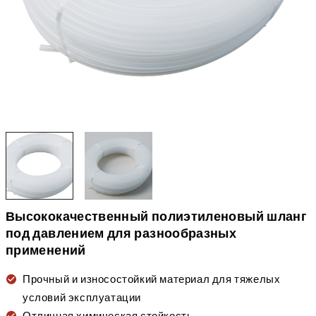
Высококачественный полиэтиленовый шланг
под давлением для разнообразных
применений
Прочный и износостойкий материал для тяжелых
условий эксплуатации