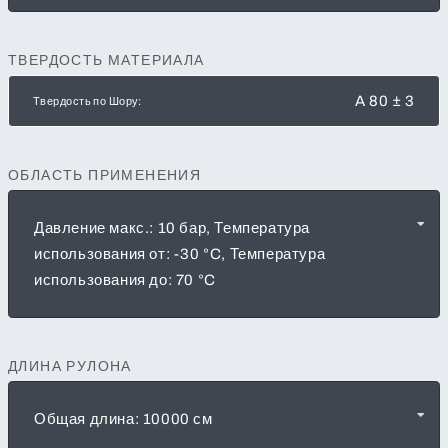
ТВЕРДОСТЬ МАТЕРИАЛА
A 80 ± 3
Твердость по Шору:
ОБЛАСТЬ ПРИМЕНЕНИЯ
Давление макс.: 10 бар, Температура
использования от: -30 °C, Температура
использования до: 70 °C
ДЛИНА РУЛОНА
Общая длина: 10000 см