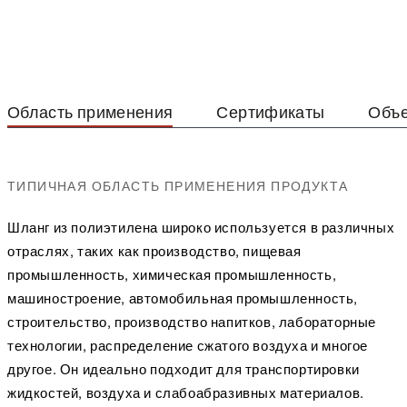
Область применения
Сертификаты
Объе
ТИПИЧНАЯ ОБЛАСТЬ ПРИМЕНЕНИЯ ПРОДУКТА
Шланг из полиэтилена широко используется в различных
отраслях, таких как производство, пищевая
промышленность, химическая промышленность,
машиностроение, автомобильная промышленность,
строительство, производство напитков, лабораторные
технологии, распределение сжатого воздуха и многое
другое. Он идеально подходит для транспортировки
жидкостей, воздуха и слабоабразивных материалов.