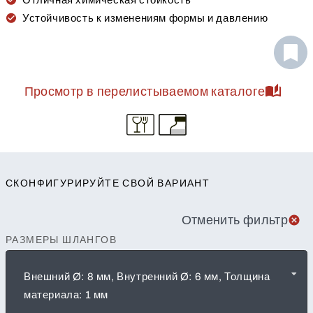
Отличная химическая стойкость
Устойчивость к изменениям формы и давлению
Просмотр в перелистываемом каталоге
СКОНФИГУРИРУЙТЕ СВОЙ ВАРИАНТ
Отменить фильтр
РАЗМЕРЫ ШЛАНГОВ
Внешний Ø: 8 мм, Внутренний Ø: 6 мм, Толщина
материала: 1 мм