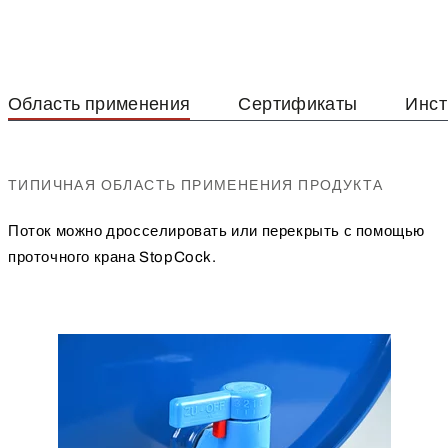
Область применения
Сертификаты
Инст
ТИПИЧНАЯ ОБЛАСТЬ ПРИМЕНЕНИЯ ПРОДУКТА
Поток можно дросселировать или перекрыть с помощью
проточного крана StopCock.