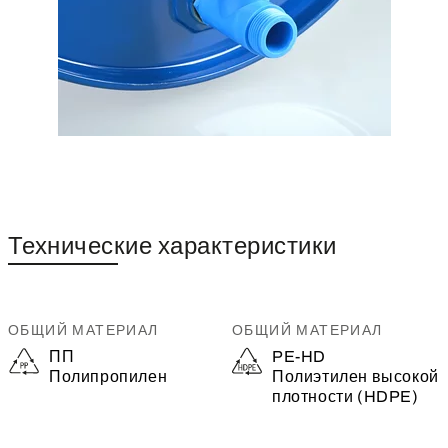
Технические характеристики
ОБЩИЙ МАТЕРИАЛ
ОБЩИЙ МАТЕРИАЛ
ПП
PE-HD
Полипропилен
Полиэтилен высокой
плотности (HDPE)