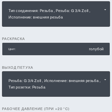
Тип соединения: Резьба , Резьба: G 3/4 Zoll ,
Исполнение: внешняя резьба
РАСКРАСКА
голубой
Цвет:
ВЫХОД ПЕТУХА
Резьба: G 3/4 Zoll , Исполнение: внешняя резьба ,
Тип розетки: Резьба
РАБОЧЕЕ ДАВЛЕНИЕ (ПРИ +20 °C)