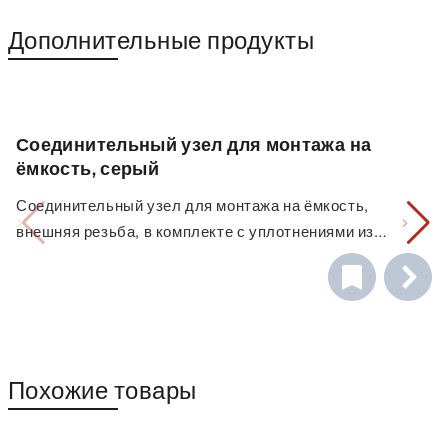
Дополнительные продукты
Соединительный узел для монтажа на
ёмкость, серый
Соединительный узел для монтажа на ёмкость,
внешняя резьба, в комплекте с уплотнениями из
ЭПДМ. Предназначен для упрощения монтажа
резьбовых соединений на ёмкость.
Похожие товары