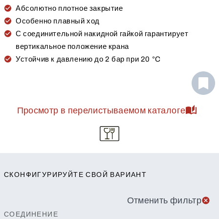
Абсолютно плотное закрытие
Особенно плавный ход
С соединительной накидной гайкой гарантирует
вертикальное положение крана
Устойчив к давлению до 2 бар при 20 °C
Просмотр в перелистываемом каталоге
СКОНФИГУРИРУЙТЕ СВОЙ ВАРИАНТ
Отменить фильтр
СОЕДИНЕНИЕ