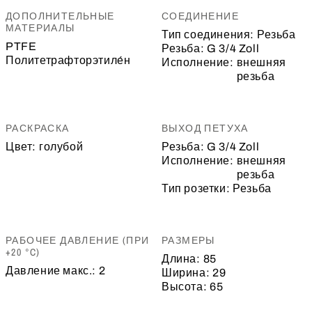
ДОПОЛНИТЕЛЬНЫЕ
СОЕДИНЕНИЕ
МАТЕРИАЛЫ
Тип соединения:
Резьба
PTFE
Резьба:
G 3/4 Zoll
Политетрафторэтиле́н
Исполнение:
внешняя
резьба
РАСКРАСКА
ВЫХОД ПЕТУХА
Цвет:
голубой
Резьба:
G 3/4 Zoll
Исполнение:
внешняя
резьба
Тип розетки:
Резьба
РАБОЧЕЕ ДАВЛЕНИЕ (ПРИ
РАЗМЕРЫ
+20 °C)
Длина:
85
Давление макс.:
2
Ширина:
29
Высота:
65