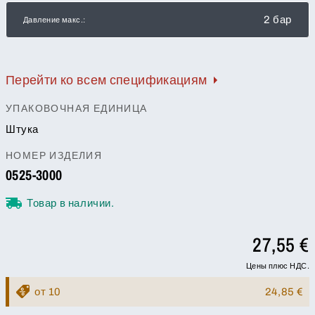
2 бар
Давление макс.:
Перейти ко всем спецификациям
УПАКОВОЧНАЯ ЕДИНИЦА
Штука
НОМЕР ИЗДЕЛИЯ
0525-3000
Товар в наличии.
27,55 €
Цены плюс НДС.
от 10
24,85 €