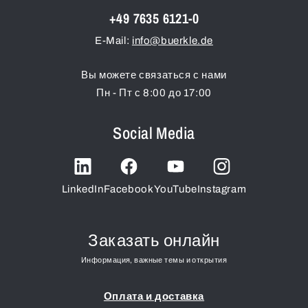
+49 7635 6121-0
E-Mail:
info@buerkle.de
Вы можете связаться с нами
Пн - Пт с 8:00 до 17:00
Social Media
LinkedIn
Facebook
YouTube
Instagram
Заказать онлайн
Информация, важные темы и открытия
Оплата и доставка