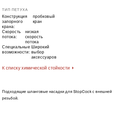
ТИП ПЕТУХА
Конструкция
пробковый
запорного
кран
крана:
Скорость
низкая
потока:
скорость
потока
Специальные
Широкий
возможности:
выбор
аксессуаров
К списку химической стойкости
Подходящие шланговые насадки для StopCock с внешней
резьбой.