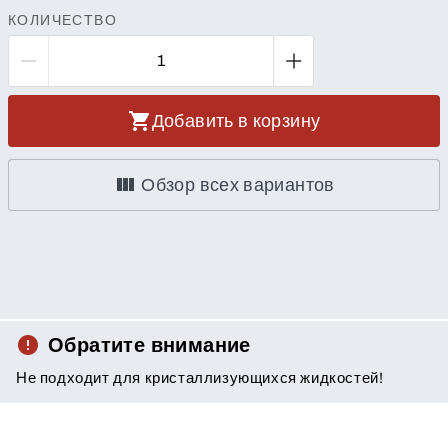
КОЛИЧЕСТВО
Добавить в корзину
Обзор всех вариантов
Обратите внимание
Не подходит для кристаллизующихся жидкостей!