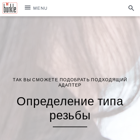
MENU
ТАК ВЫ СМОЖЕТЕ ПОДОБРАТЬ ПОДХОДЯЩИЙ
АДАПТЕР
Определение типа
резьбы