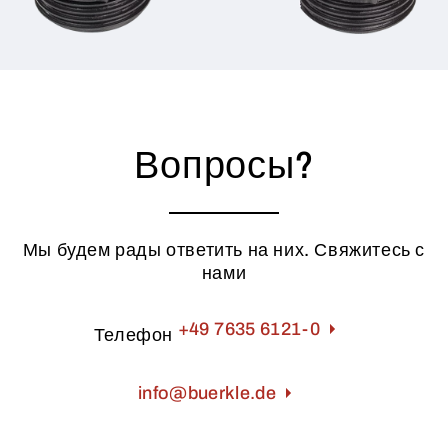
Вопросы?
Мы будем рады ответить на них. Свяжитесь с
нами
+49 7635 6121-0
Телефон
info@buerkle.de