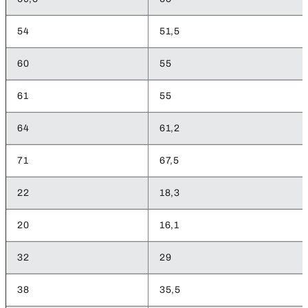
54
51,5
60
55
61
55
64
61,2
71
67,5
22
18,3
20
16,1
32
29
38
35,5