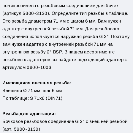
полипропилена с резьбовым соединением для бочек
(артикул 5600-3130). Определите тип резьбы в таблице.
Это резьба диаметром 71 мм с шагом 6 мм. Вам нужен
адаптер с внутренней резьбой 71 мм. Для резьбового
соединения используется наружная резьба G 2". Поэтому
вам нужен адаптер с внутренней резьбой 71 мм на
внутреннюю резьбу 2" BSP. В нашем ассортименте
резьбовых адаптеров вы найдете подходящий адаптер с
артикулом 0600-1003.
Имеющаяся внешняя резьба:
Внешняя Ø 71 мм, шаг 6 мм
По таблице: S 71x6 (DIN71)
Резьба для адаптации:
Бочковое резьбовое соединение G 2" с внешней резьбой
(арт. 5600-3130)