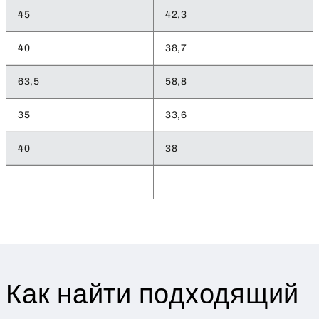
45
42,3
40
38,7
63,5
58,8
35
33,6
40
38
Как найти подходящий