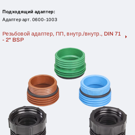
Подходящий адаптер:
Адаптер арт. 0600-1003
Резьбовой адаптер, ПП, внутр./внутр., DIN 71
- 2" BSP