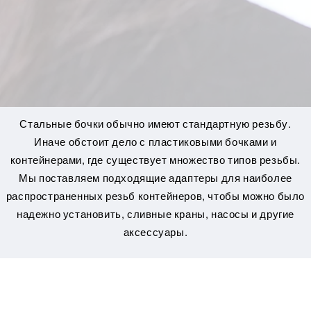
Стальные бочки обычно имеют стандартную резьбу.
Иначе обстоит дело с пластиковыми бочками и
контейнерами, где существует множество типов резьбы.
Мы поставляем подходящие адаптеры для наиболее
распространенных резьб контейнеров, чтобы можно было
надежно установить, сливные краны, насосы и другие
аксессуары.