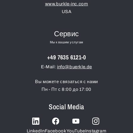
www.burkle-inc.com
USA
Сервис
Мы к вашим услугам
+49 7635 6121-0
E-Mail:
info@buerkle.de
Вы можете связаться с нами
Пн - Пт с 8:00 до 17:00
Social Media
LinkedIn
Facebook
YouTube
Instagram