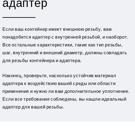
адаптер
Если ваш контейнер имеет внешнюю резьбу, вам
понадобится адаптер с внутренней резьбой, и наоборот.
Все остальные характеристики, такие как тип резьбы,
шаг, внутренний и внешний диаметр, должны совпадать
для резьбы контейнера и адаптера.
Наконец, проверьте, насколько устойчив материал
адаптера к воздействию вашей среды или области
применения и нужно ли вам дополнительное уплотнение.
Если все требования соблюдены, вы нашли идеальный
адаптер для вашей резьбы.