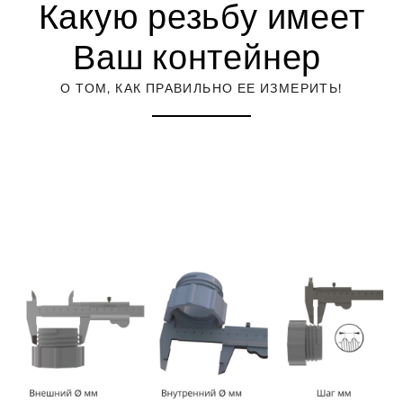
Какую резьбу имеет
Ваш контейнер
О ТОМ, КАК ПРАВИЛЬНО ЕЕ ИЗМЕРИТЬ!