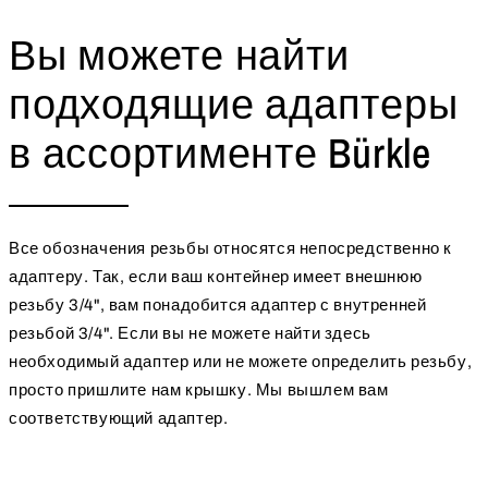
Вы можете найти
подходящие адаптеры
в ассортименте Bürkle
Все обозначения резьбы относятся непосредственно к
адаптеру. Так, если ваш контейнер имеет внешнюю
резьбу 3/4", вам понадобится адаптер с внутренней
резьбой 3/4". Если вы не можете найти здесь
необходимый адаптер или не можете определить резьбу,
просто пришлите нам крышку. Мы вышлем вам
соответствующий адаптер.