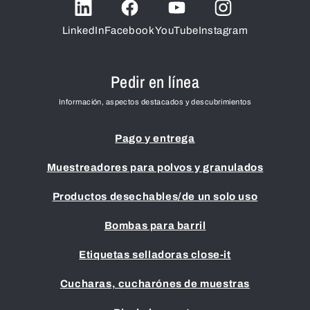
LinkedIn
Facebook
YouTube
Instagram
Pedir en línea
Información, aspectos destacados y descubrimientos
Pago y entrega
Muestreadores para polvos y granulados
Productos desechables/de un solo uso
Bombas para barril
Etiquetas selladoras close-it
Cucharas, cucharónes de muestras