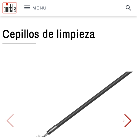
MENU
Cepillos de limpieza