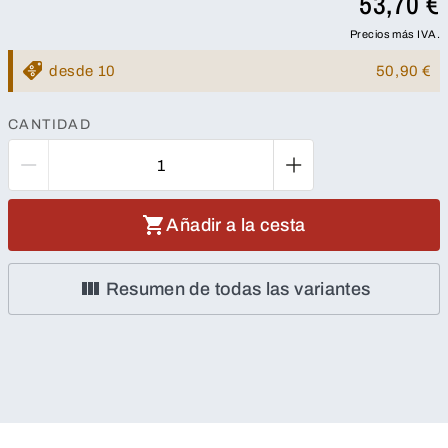
53,70 €
Precios más IVA.
desde 10
50,90 €
CANTIDAD
Añadir a la cesta
Resumen de todas las variantes