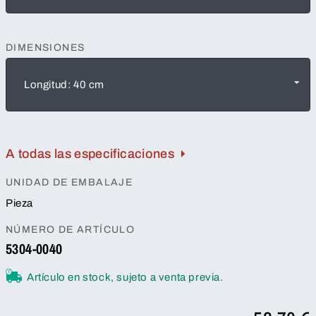
DIMENSIONES
Longitud: 40 cm
A todas las especificaciones
UNIDAD DE EMBALAJE
Pieza
NÚMERO DE ARTÍCULO
5304-0040
Artículo en stock, sujeto a venta previa.