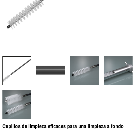
Cepillos de limpieza eficaces para una limpieza a fondo