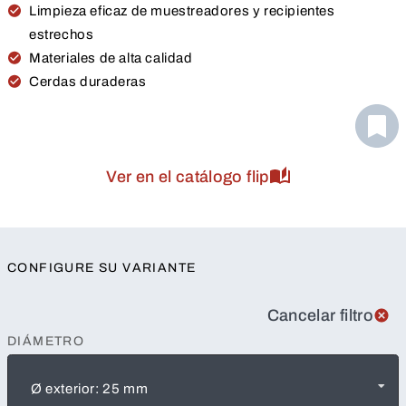
Limpieza eficaz de muestreadores y recipientes
estrechos
Materiales de alta calidad
Cerdas duraderas
Ver en el catálogo flip
CONFIGURE SU VARIANTE
Cancelar filtro
DIÁMETRO
Ø exterior: 25 mm