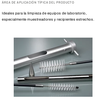
ÁREA DE APLICACIÓN TÍPICA DEL PRODUCTO
Ideales para la limpieza de equipos de laboratorio,
especialmente muestreadores y recipientes estrechos.