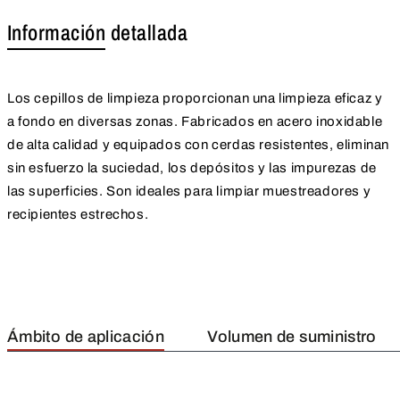
Información detallada
Los cepillos de limpieza proporcionan una limpieza eficaz y
a fondo en diversas zonas. Fabricados en acero inoxidable
de alta calidad y equipados con cerdas resistentes, eliminan
sin esfuerzo la suciedad, los depósitos y las impurezas de
las superficies. Son ideales para limpiar muestreadores y
recipientes estrechos.
Ámbito de aplicación
Volumen de suministro