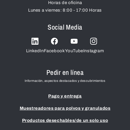
Horas de oficina
Lunes a viernes: 8:00 - 17:00 Horas
Social Media
LinkedIn
Facebook
YouTube
Instagram
Pedir en línea
Información, aspectos destacados y descubrimientos
Pago y entrega
Muestreadores para polvos y granulados
Productos desechables/de un solo uso