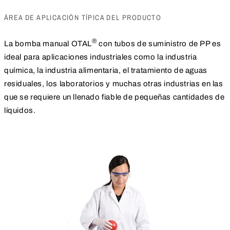
ÁREA DE APLICACIÓN TÍPICA DEL PRODUCTO
®
La bomba manual OTAL
con tubos de suministro de PP es
ideal para aplicaciones industriales como la industria
química, la industria alimentaria, el tratamiento de aguas
residuales, los laboratorios y muchas otras industrias en las
que se requiere un llenado fiable de pequeñas cantidades de
líquidos.