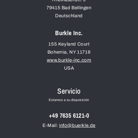
79415
Bad Bellingen
Deutschland
Burkle Inc.
155 Keyland Court
Bohemia
,
NY
11716
www.burkle-inc.com
USA
Servicio
Estamos a su disposición
+49 7635 6121-0
E-Mail:
info@buerkle.de