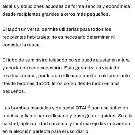
álcalis y soluciones acuosas de forma sencilla y económica
desde recipientes grandes a otros más pequeños.
El tapón universal permite utilizarlas para todos los
recipientes habituales; no es necesario determinar ni
conectar la rosca.
El tubo de suministro telescópico se puede ajustar en altura
y acortar en caso necesario. Esto garantiza un vaciado
residual óptimo, por lo que el llenado puede realizarse tanto
desde bidones de 220 litros como desde bidones más
pequeños.
®
Las bombas manuales y de pedal OTAL
son una solución
práctica y fiable para el llenado y trasiego de líquidos. Su alta
calidad, aplicabilidad universal y fácil manejo las convierten
en la elección perfecta para el uso diario.