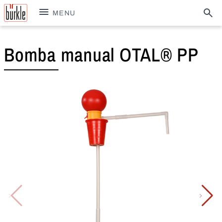
MENU
Bomba manual OTAL® PP