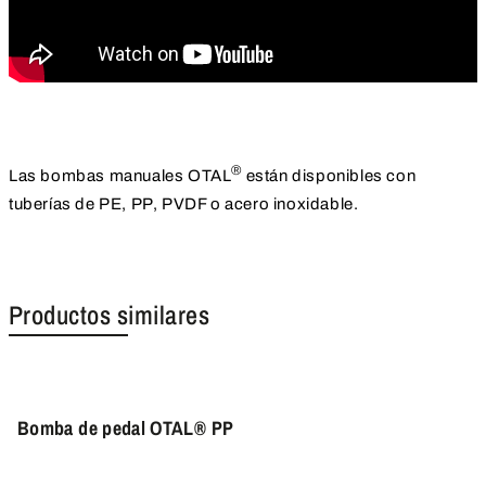
®
Las bombas manuales OTAL
están disponibles con
tuberías de PE, PP, PVDF o acero inoxidable.
Productos similares
Bomba de pedal OTAL® PP