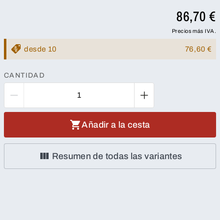
86,70 €
Precios más IVA.
desde 10
76,60 €
CANTIDAD
Añadir a la cesta
Resumen de todas las variantes