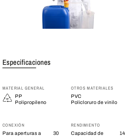
Especificaciones
MATERIAL GENERAL
OTROS MATERIALES
PP
PVC
Polipropileno
Policloruro de vinilo
CONEXIÓN
RENDIMIENTO
Para aperturas a
30
Capacidad de
14