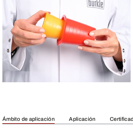
Ámbito de aplicación
Aplicación
Certifica