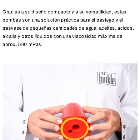
Gracias a su diseño compacto y a su versatilidad, estas
bombas son una solución práctica para el trasiego y el
trasvase de pequeñas cantidades de agua, aceites, ácidos,
álcalis y otros líquidos con una viscosidad máxima de
aprox. 500 mPas.