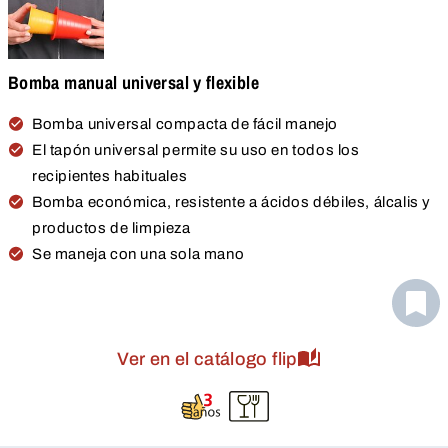
Bomba manual universal y flexible
Bomba universal compacta de fácil manejo
El tapón universal permite su uso en todos los
recipientes habituales
Bomba económica, resistente a ácidos débiles, álcalis y
productos de limpieza
Se maneja con una sola mano
Ver en el catálogo flip