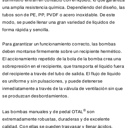
una amplia resistencia química. Dependiendo del diseño, las
tubos son de PE, PP, PVDF o acero inoxidable. De este
modo, se puede llenar una gran variedad de líquidos de
forma rápida y sencilla.
Para garantizar un funcionamiento correcto, las bombas
deben montarse firmemente sobre un recipiente hermético.
El accionamiento repetido de la bola de la bomba crea una
sobrepresión en el recipiente, que transporta el líquido fuera
del recipiente a través del tubo de salida. El flujo de líquido
es uniforme y sin pulsaciones, y puede detenerse
inmediatamente a través de la válvula de ventilación sin que
se produzcan desbordamientos.
®
Las bombas manuales y de pedal OTAL
son
extremadamente robustas, duraderas y de excelente
calidad. Con ellas se pueden trasvasar y llenar ácidos,