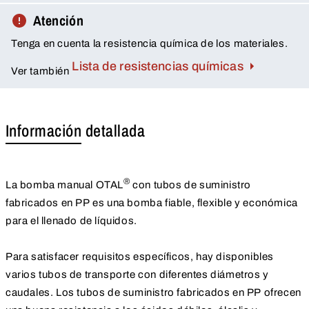
Atención
Tenga en cuenta la resistencia química de los materiales.
Lista de resistencias químicas
Ver también
Información detallada
®
La bomba manual OTAL
con tubos de suministro
fabricados en PP es una bomba fiable, flexible y económica
para el llenado de líquidos.
Para satisfacer requisitos específicos, hay disponibles
varios tubos de transporte con diferentes diámetros y
caudales. Los tubos de suministro fabricados en PP ofrecen