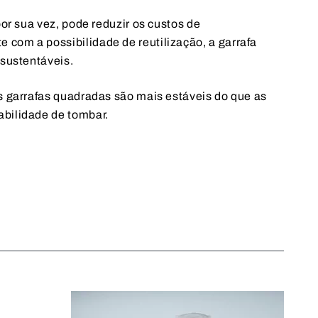
por sua vez, pode reduzir os custos de
com a possibilidade de reutilização, a garrafa
 sustentáveis.
s garrafas quadradas são mais estáveis do que as
bilidade de tombar.