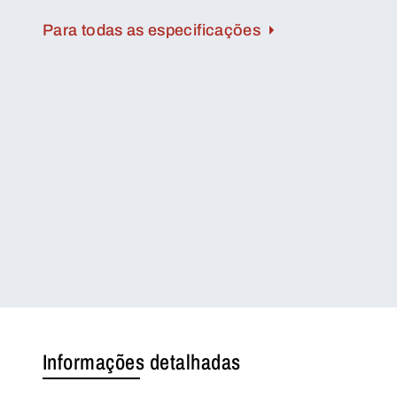
Para todas as especificações
Informações detalhadas