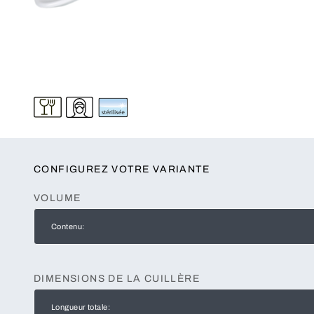
CONFIGUREZ VOTRE VARIANTE
VOLUME
Contenu:
DIMENSIONS DE LA CUILLÈRE
Longueur totale: