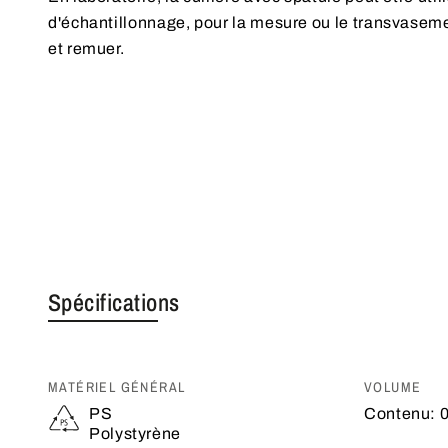
d'échantillonnage, pour la mesure ou le transvasem
et remuer.
Spécifications
MATÉRIEL GÉNÉRAL
VOLUME
PS
Contenu:
0
Polystyrène