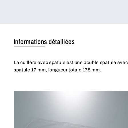
Informations détaillées
La cuillère avec spatule est une double spatule avec 
spatule 17 mm, longueur totale 178 mm.