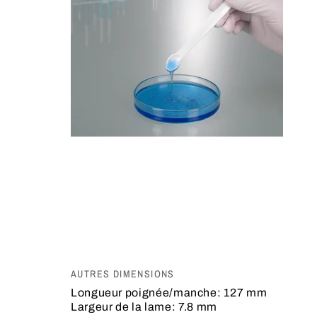
AUTRES DIMENSIONS
Longueur poignée/manche:
127 mm
Largeur de la lame:
7.8 mm