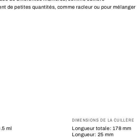
ent de petites quantités, comme racleur ou pour mélanger
DIMENSIONS DE LA CUILLÈRE
.5 ml
Longueur totale:
178 mm
Longueur:
25 mm