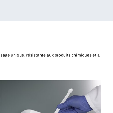
usage unique, résistante aux produits chimiques et à