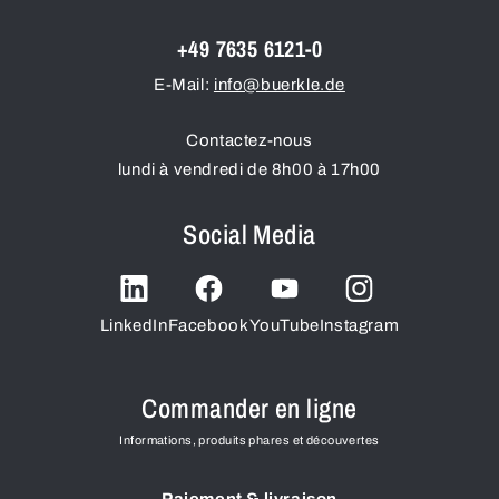
+49 7635 6121-0
E-Mail:
info@buerkle.de
Contactez-nous
lundi à vendredi de 8h00 à 17h00
Social Media
LinkedIn
Facebook
YouTube
Instagram
Commander en ligne
Informations, produits phares et découvertes