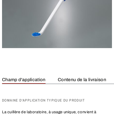
Champ d'application
Contenu de la livraison
DOMAINE D'APPLICATION TYPIQUE DU PRODUIT
La cuillère de laboratoire, à usage unique, convient à