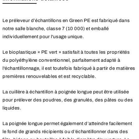
Le préleveur d’échantillons en Green PE est fabriqué dans
notre salle blanche, classe 7 (10 000) et emballé
individuellement pour l'usage unique.
Le bioplastique « PE vert » satisfait à toutes les propriétés
du polyéthylène conventionnel, parfaitement adapté à
l'échantillonnage, il est toutefois fabriqué à partir de matières
premières renouvelables et est recyclable.
La cuillère à échantillon à poignée longue peut être utilisée
pour prélever des poudres, des granulés, des pâtes ou des
liquides.
La poignée longue permet également d’atteindre facilement
le fond de grands récipients ou d’échantillonner dans des