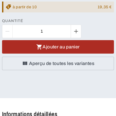
à partir de 10
19,35 €
QUANTITÉ
Ajouter au panier
Aperçu de toutes les variantes
Informations détaillées