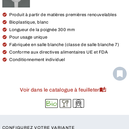
Produit à partir de matières premières renouvelables
Bioplastique, blanc
Longueur de la poignée 300 mm
Pour usage unique
Fabriquée en salle blanche (classe de salle blanche 7)
Conforme aux directives alimentaires UE et FDA
Conditionnement individuel
Voir dans le catalogue à feuilleter
CONFIGUREZ VOTRE VARIANTE