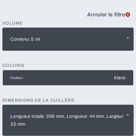
Annuler le filtre
VOLUME
Contenu: 5 ml
COLORIS
blanc
Couleur:
DIMENSIONS DE LA CUILLÈRE
Longueur totale: 356 mm, Longueur: 44 mm, Largeur:
32 mm