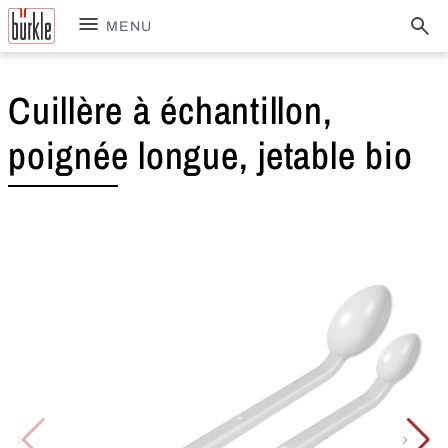
MENU
Cuillère à échantillon,
poignée longue, jetable bio