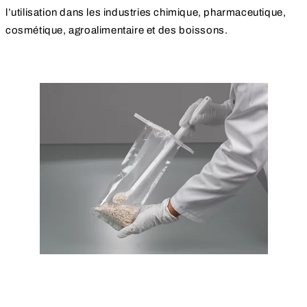
l’utilisation dans les industries chimique, pharmaceutique,
cosmétique, agroalimentaire et des boissons.