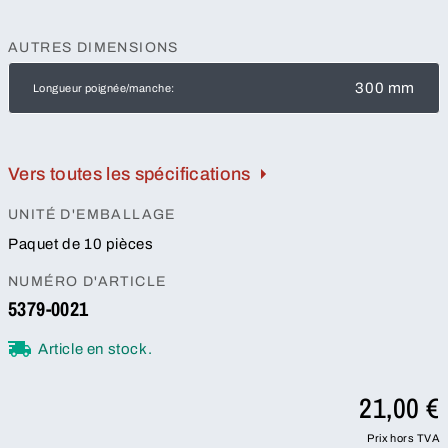
AUTRES DIMENSIONS
300 mm
Longueur poignée/manche:
Vers toutes les spécifications
UNITÉ D'EMBALLAGE
Paquet de 10 pièces
NUMÉRO D'ARTICLE
5379-0021
Article en stock.
21,00 €
Prix hors TVA