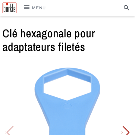
MENU
Clé hexagonale pour
adaptateurs filetés