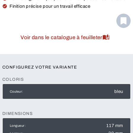
Finition précise pour un travail efficace
Voir dans le catalogue à feuilleter
CONFIGUREZ VOTRE VARIANTE
COLORIS
bleu
Couleur:
DIMENSIONS
117 mm
Longueur: