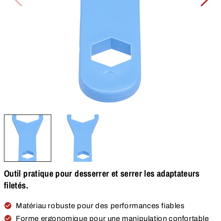
Outil pratique pour desserrer et serrer les adaptateurs
filetés.
Matériau robuste pour des performances fiables
Forme ergonomique pour une manipulation confortable