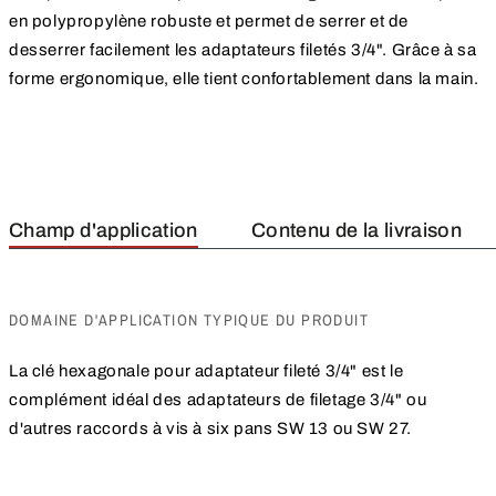
en polypropylène robuste et permet de serrer et de
desserrer facilement les adaptateurs filetés 3/4". Grâce à sa
forme ergonomique, elle tient confortablement dans la main.
Champ d'application
Contenu de la livraison
DOMAINE D'APPLICATION TYPIQUE DU PRODUIT
La clé hexagonale pour adaptateur fileté 3/4" est le
complément idéal des adaptateurs de filetage 3/4" ou
d'autres raccords à vis à six pans SW 13 ou SW 27.