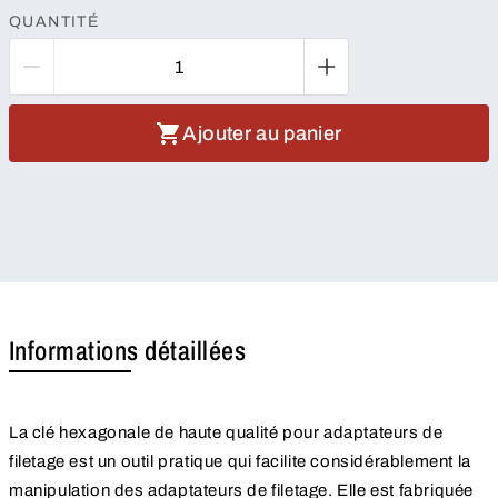
QUANTITÉ
Ajouter au panier
Informations détaillées
La clé hexagonale de haute qualité pour adaptateurs de
filetage est un outil pratique qui facilite considérablement la
manipulation des adaptateurs de filetage. Elle est fabriquée