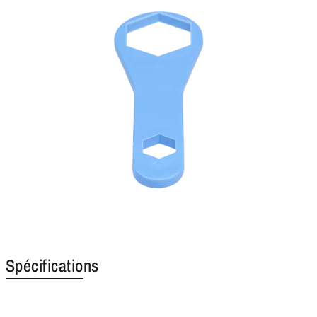
Spécifications