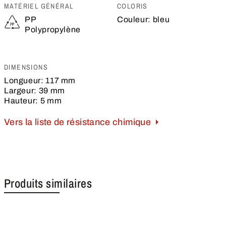
MATÉRIEL GÉNÉRAL
COLORIS
PP
Couleur:
bleu
Polypropylène
DIMENSIONS
Longueur:
117 mm
Largeur:
39 mm
Hauteur:
5 mm
Vers la liste de résistance chimique
Produits similaires