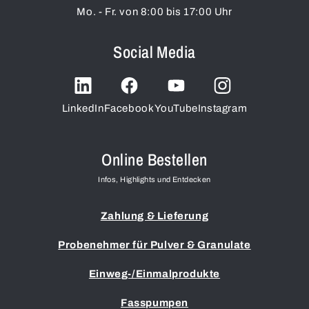
Mo. - Fr. von 8:00 bis 17:00 Uhr
Social Media
LinkedIn
Facebook
YouTube
Instagram
Online Bestellen
Infos, Highlights und Entdecken
Zahlung & Lieferung
Probenehmer für Pulver & Granulate
Einweg-/Einmalprodukte
Fasspumpen