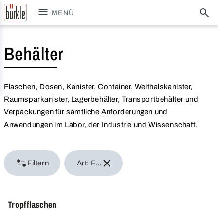
MENÜ
Behälter
Flaschen, Dosen, Kanister, Container, Weithalskanister,
Raumsparkanister, Lagerbehälter, Transportbehälter und
Verpackungen für sämtliche Anforderungen und
Anwendungen im Labor, der Industrie und Wissenschaft.
Filtern
Art: Flaschen
Tropfflaschen